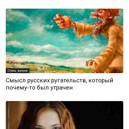
Стиль жизни
Смысл русских ругательств, который
почему-то был утрачен