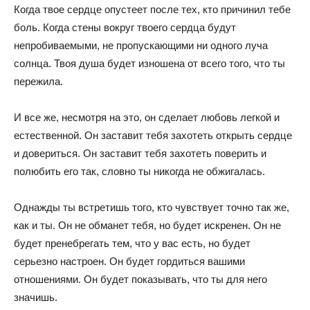
Когда твое сердце опустеет после тех, кто причинил тебе
боль. Когда стены вокруг твоего сердца будут
непробиваемыми, не пропускающими ни одного луча
солнца. Твоя душа будет изношена от всего того, что ты
пережила.
И все же, несмотря на это, он сделает любовь легкой и
естественной. Он заставит тебя захотеть открыть сердце
и довериться. Он заставит тебя захотеть поверить и
полюбить его так, словно ты никогда не обжигалась.
Однажды ты встретишь того, кто чувствует точно так же,
как и ты. Он не обманет тебя, но будет искренен. Он не
будет пренебрегать тем, что у вас есть, но будет
серьезно настроен. Он будет гордиться вашими
отношениями. Он будет показывать, что ты для него
значишь.