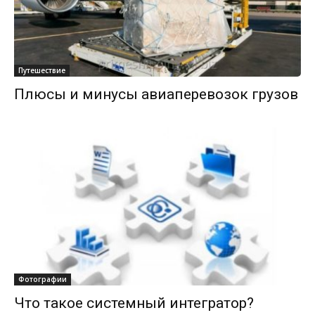
Путешествие
Плюсы и минусы авиаперевозок грузов
Фотографии
Что такое системный интегратор?