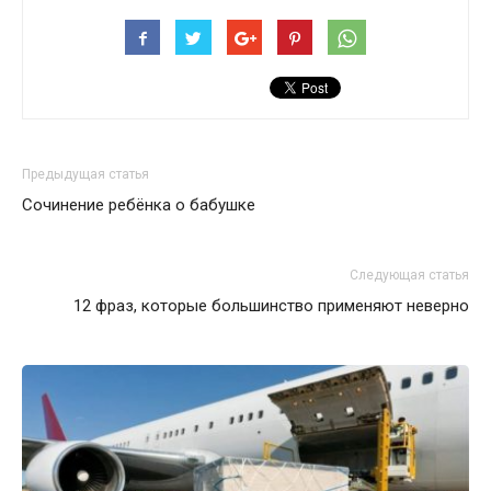
Предыдущая статья
Сочинение ребёнка о бабушке
Следующая статья
12 фраз, которые большинство применяют неверно