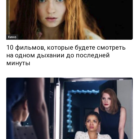
Кино
10 фильмов, которые будете смотреть
на одном дыхании до последней
минуты