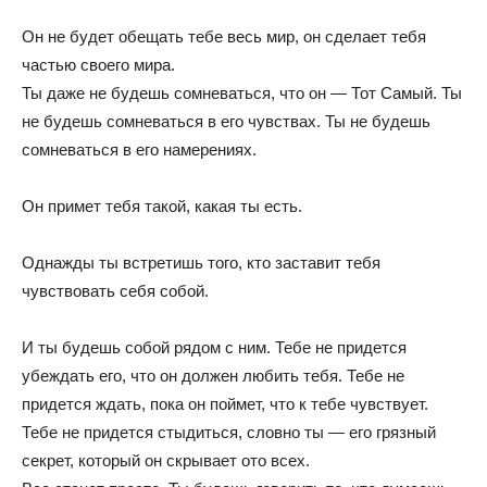
Он не будет обещать тебе весь мир, он сделает тебя
частью своего мира.
Ты даже не будешь сомневаться, что он — Тот Самый. Ты
не будешь сомневаться в его чувствах. Ты не будешь
сомневаться в его намерениях.
Он примет тебя такой, какая ты есть.
Однажды ты встретишь того, кто заставит тебя
чувствовать себя собой.
И ты будешь собой рядом с ним. Тебе не придется
убеждать его, что он должен любить тебя. Тебе не
придется ждать, пока он поймет, что к тебе чувствует.
Тебе не придется стыдиться, словно ты — его грязный
секрет, который он скрывает ото всех.