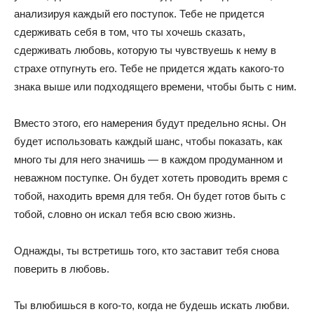
анализируя каждый его поступок. Тебе не придется
сдерживать себя в том, что ты хочешь сказать,
сдерживать любовь, которую ты чувствуешь к нему в
страхе отпугнуть его. Тебе не придется ждать какого-то
знака выше или подходящего времени, чтобы быть с ним.
Вместо этого, его намерения будут предельно ясны. Он
будет использовать каждый шанс, чтобы показать, как
много ты для него значишь — в каждом продуманном и
неважном поступке. Он будет хотеть проводить время с
тобой, находить время для тебя. Он будет готов быть с
тобой, словно он искал тебя всю свою жизнь.
Однажды, ты встретишь того, кто заставит тебя снова
поверить в любовь.
Ты влюбишься в кого-то, когда не будешь искать любви.