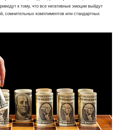
риведут к тому, что все негативные эмоции выйдут
ий, сомнительных комплиментов или стандартных