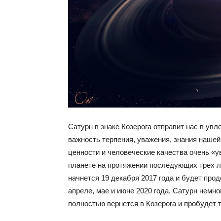
Сатурн в знаке Козерога отправит нас в ув
важность терпения, уважения, знания нашей
ценности и человеческие качества очень «
планете на протяжении последующих трех л
начнется 19 декабря 2017 года и будет прод
апреле, мае и июне 2020 года, Сатурн немно
полностью вернется в Козерога и пробудет т