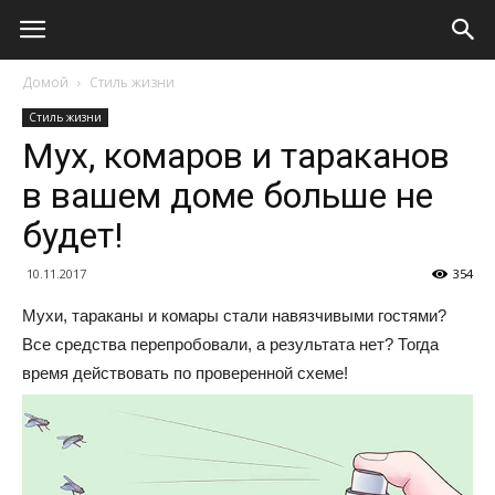
Домой
Стиль жизни
Стиль жизни
Мух, комаров и тараканов
в вашем доме больше не
будет!
10.11.2017
354
Мухи, тараканы и комары стали навязчивыми гостями?
Все средства перепробовали, а результата нет? Тогда
время действовать по проверенной схеме!