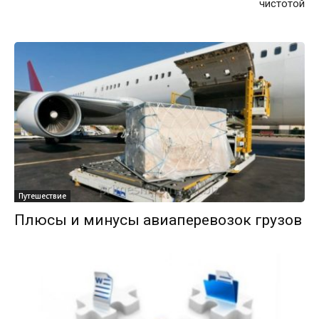
чистотой
Путешествие
Плюсы и минусы авиаперевозок грузов