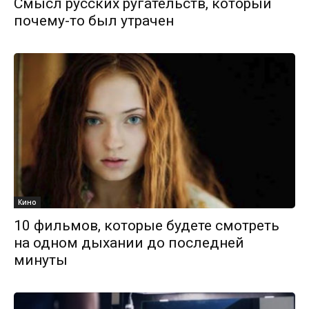
Смысл русских ругательств, который
почему-то был утрачен
Кино
10 фильмов, которые будете смотреть
на одном дыхании до последней
минуты