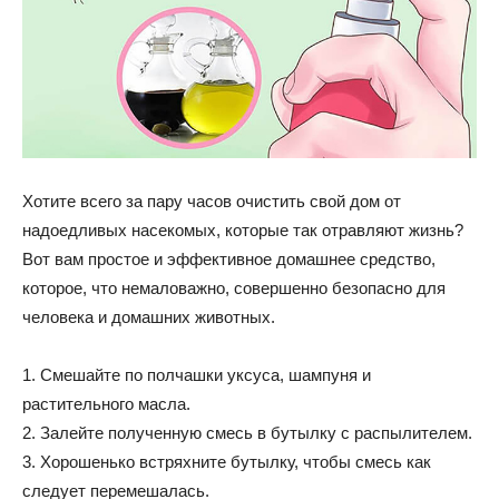
Хотите всего за пару часов очистить свой дом от
надоедливых насекомых, которые так отравляют жизнь?
Вот вам простое и эффективное домашнее средство,
которое, что немаловажно, совершенно безопасно для
человека и домашних животных.
1. Смешайте по полчашки уксуса, шампуня и
растительного масла.
2. Залейте полученную смесь в бутылку с распылителем.
3. Хорошенько встряхните бутылку, чтобы смесь как
следует перемешалась.