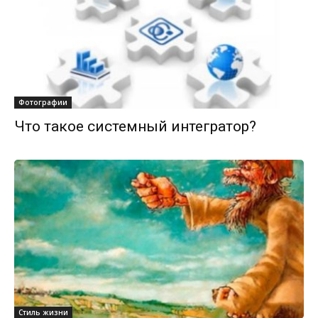
Фотографии
Что такое системный интегратор?
Стиль жизни