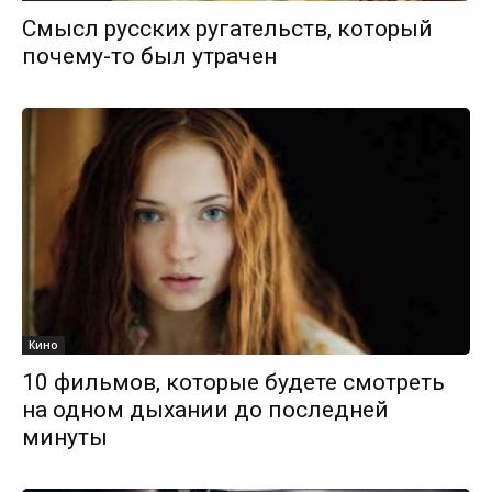
Смысл русских ругательств, который
почему-то был утрачен
Кино
10 фильмов, которые будете смотреть
на одном дыхании до последней
минуты