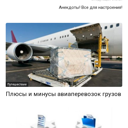
Анекдоты! Все для настроения!
Путешествие
Плюсы и минусы авиаперевозок грузов