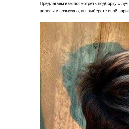
Предлагаем вам посмотреть подборку с луч
волосы и возможно, вы выберете свой вариа