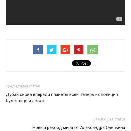
Предыдущая статья
Дубай снова впереди планеты всей: теперь их полиция
будет ещё и летать
Следующая статья
Новый рекорд мира от Александра Овечкина