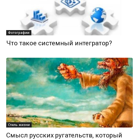
Фотографии
Что такое системный интегратор?
Стиль жизни
Смысл русских ругательств, который