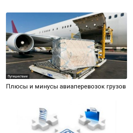
Путешествие
Плюсы и минусы авиаперевозок грузов