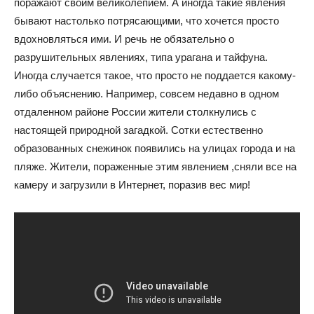
поражают своим великолепием. А иногда такие явления
бывают настолько потрясающими, что хочется просто
вдохновляться ими. И речь не обязательно о
разрушительных явлениях, типа урагана и тайфуна.
Иногда случается такое, что просто не поддается какому-
либо объяснению. Например, совсем недавно в одном
отдаленном районе России жители столкнулись с
настоящей природной загадкой. Сотки естественно
образованных снежинок появились на улицах города и на
пляже. Жители, пораженные этим явлением ,сняли все на
камеру и загрузили в Интернет, поразив вес мир!