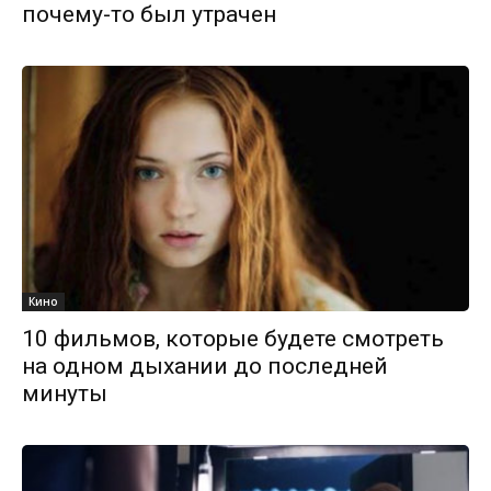
почему-то был утрачен
Кино
10 фильмов, которые будете смотреть
на одном дыхании до последней
минуты