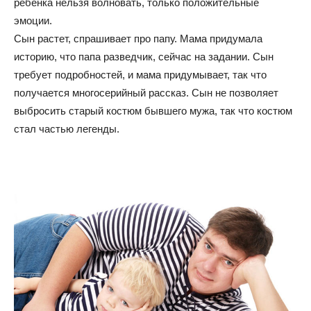
ребенка нельзя волновать, только положительные
эмоции.
Сын растет, спрашивает про папу. Мама придумала
историю, что папа разведчик, сейчас на задании. Сын
требует подробностей, и мама придумывает, так что
получается многосерийный рассказ. Сын не позволяет
выбросить старый костюм бывшего мужа, так что костюм
стал частью легенды.