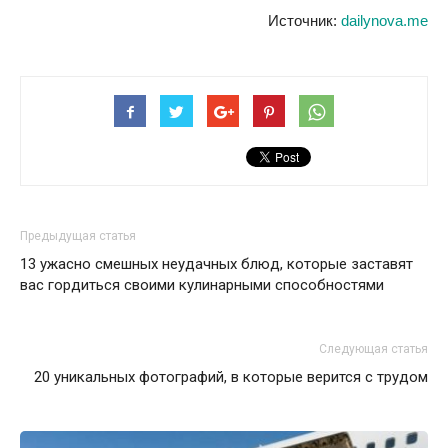
Источник:
dailynova.me
Предыдущая статья
13 ужасно смешных неудачных блюд, которые заставят
вас гордиться своими кулинарными способностями
Следующая статья
20 уникальных фотографий, в которые верится с трудом