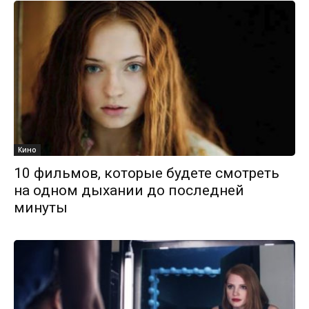
Кино
10 фильмов, которые будете смотреть
на одном дыхании до последней
минуты