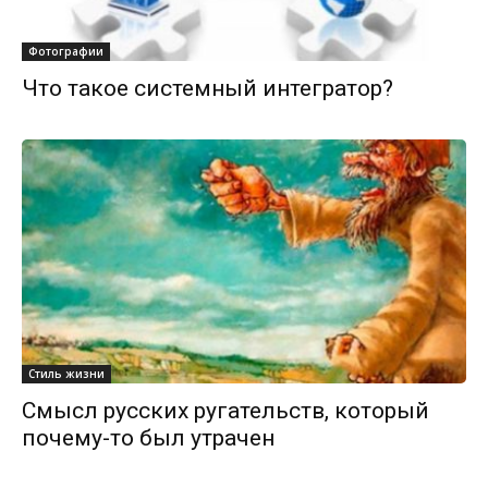
Фотографии
Что такое системный интегратор?
Стиль жизни
Смысл русских ругательств, который
почему-то был утрачен