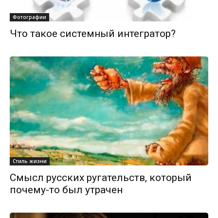
Фотографии
Что такое системный интегратор?
Стиль жизни
Смысл русских ругательств, который
почему-то был утрачен