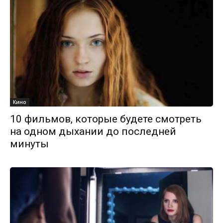
Кино
10 фильмов, которые будете смотреть
на одном дыхании до последней
минуты