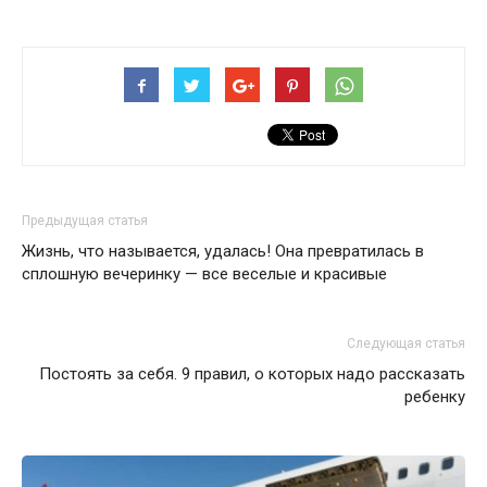
Предыдущая статья
Жизнь, что называется, удалась! Она превратилась в
сплошную вечеринку — все веселые и красивые
Следующая статья
Постоять за себя. 9 правил, о которых надо рассказать
ребенку