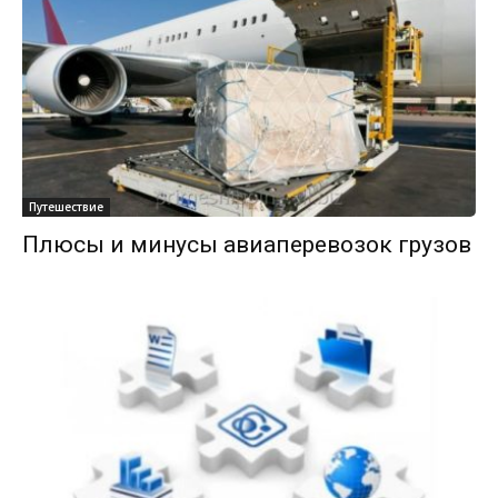
Путешествие
Плюсы и минусы авиаперевозок грузов