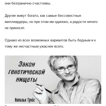
они безгранично счастливы.
Другие живут богато, как самые бессовестные
миллиардеры, но при этом им одиноко, а радости ничего
не приносит.
Однако из всех возможных вариантов быть бедным и к
тому же несчастным ужаснее всего.