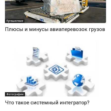
Путешествие
Плюсы и минусы авиаперевозок грузов
Фотографии
Что такое системный интегратор?