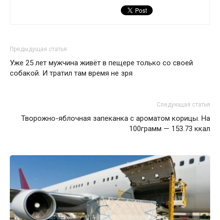
Предыдущая статья
Уже 25 лет мужчина живёт в пещере только со своей
собакой. И тратил там время не зря
Следующая статья
Творожно-яблочная запеканка с ароматом корицы. На
100грамм — 153.73 ккал