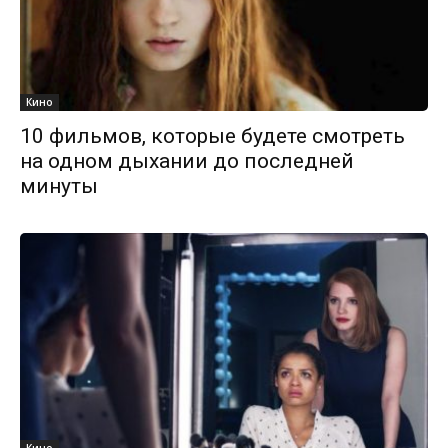
Кино
10 фильмов, которые будете смотреть
на одном дыхании до последней
минуты