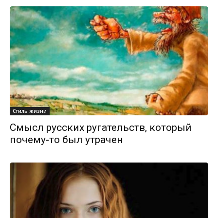
Стиль жизни
Смысл русских ругательств, который
почему-то был утрачен