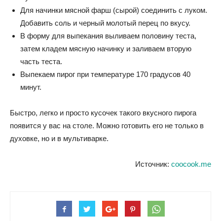
Для начинки мясной фарш (сырой) соединить с луком.
Добавить соль и черный молотый перец по вкусу.
В форму для выпекания выливаем половину теста,
затем кладем мясную начинку и заливаем вторую
часть теста.
Выпекаем пирог при температуре 170 градусов 40
минут.
Быстро, легко и просто кусочек такого вкусного пирога
появится у вас на столе. Можно готовить его не только в
духовке, но и в мультиварке.
Источник:
coocook.me