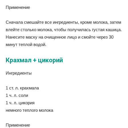
Применение
Сначала смешайте все ингредиенты, кроме молока, затем
влейте столько молока, чтобы получилась густая кашица.
Нанесите маску на очищенное лицо и смойте через 30
минут теплой водой.
Крахмал + цикорий
Ингредиенты
1 ст. л. крахмала
1 ч. л. соли
1 ч. л. цикория
немного теплого молока
Применение