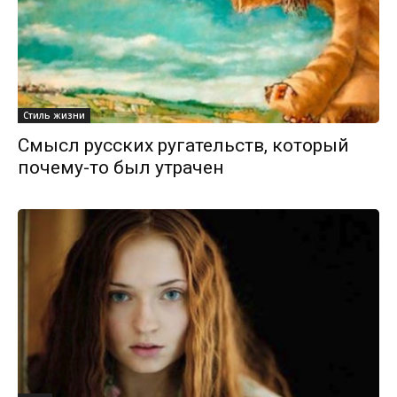
Стиль жизни
Смысл русских ругательств, который
почему-то был утрачен