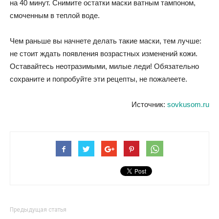
на 40 минут. Снимите остатки маски ватным тампоном,
смоченным в теплой воде.
Чем раньше вы начнете делать такие маски, тем лучше:
не стоит ждать появления возрастных изменений кожи.
Оставайтесь неотразимыми, милые леди! Обязательно
сохраните и попробуйте эти рецепты, не пожалеете.
Источник:
sovkusom.ru
Предыдущая статья