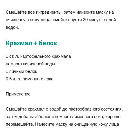
Смешайте все ингредиенты, затем нанесите маску на
очищенную кожу лица, смойте спустя 30 минут теплой
водой.
Крахмал + белок
1 ст. л. картофельного крахмала
немного кипяченой воды
1 яичный белок
0,5 ч. л. лимонного сока
Применение
Смешайте крахмал с водой до пастообразного состояния,
затем добавьте белок и немного лимонного сока, хорошо
перемешайте. Нанесите маску на очищенную кожу лица