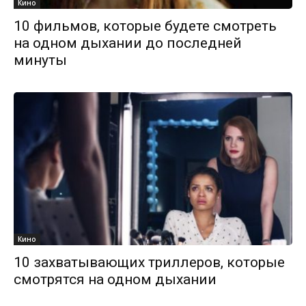
Кино
10 фильмов, которые будете смотреть
на одном дыхании до последней
минуты
Кино
10 захватывающих триллеров, которые
смотрятся на одном дыхании