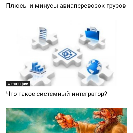
Плюсы и минусы авиаперевозок грузов
Фотографии
Что такое системный интегратор?