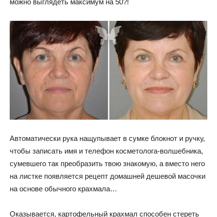
можно выглядеть максимум на 50?!
Автоматически рука нащупывает в сумке блокнот и ручку,
чтобы записать имя и телефон косметолога-волшебника,
сумевшего так преобразить твою знакомую, а вместо него
на листке появляется рецепт домашней дешевой масочки
на основе обычного крахмала…
Оказывается, картофельный крахмал способен стереть