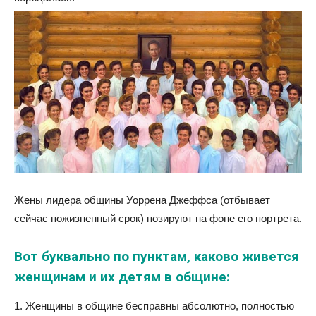
Жены лидера общины Уоррена Джеффса (отбывает
сейчас пожизненный срок) позируют на фоне его портрета.
Вот буквально по пунктам, каково живется
женщинам и их детям в общине:
1. Женщины в общине бесправны абсолютно, полностью