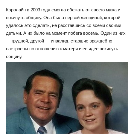
Кэролайн в 2003 году смогла сбежать от своего мужа и
покинуть общину. Она была первой женщиной, которой
удалось это сделать, не расставшись со всеми своими
детьми. А их было на момент побега восемь. Один из них
— грудной, другой — инвалид, старшие враждебно
настроены по отношению к матери и ее идее покинуть
общину.