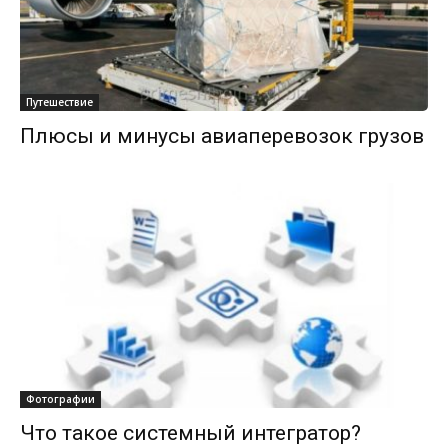
Путешествие
Плюсы и минусы авиаперевозок грузов
Фотографии
Что такое системный интегратор?