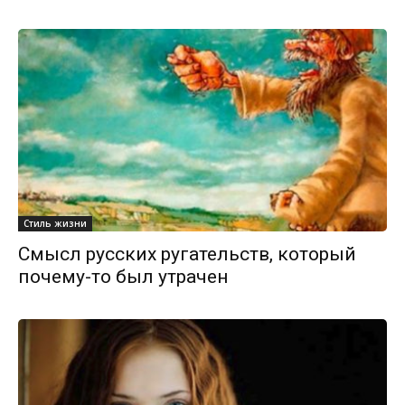
Стиль жизни
Смысл русских ругательств, который
почему-то был утрачен