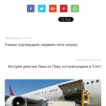
Предыдущая статья
Ученые подтвердили «правило пяти секунд»
Следующая статья
История девочки Лины из Перу, которая родила в 5 лет!