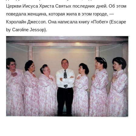
Церкви Иисуса Христа Святых последних дней. Об этом
поведала женщина, которая жила в этом городе, —
Кэролайн Джессоп. Она написала книгу «Побег» (Escape
by Caroline Jessop).