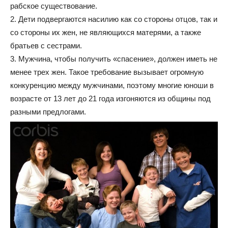
рабское существование.
2. Дети подвергаются насилию как со стороны отцов, так и
со стороны их жен, не являющихся матерями, а также
братьев с сестрами.
3. Мужчина, чтобы получить «спасение», должен иметь не
менее трех жен. Такое требование вызывает огромную
конкуренцию между мужчинами, поэтому многие юноши в
возрасте от 13 лет до 21 года изгоняются из общины под
разными предлогами.