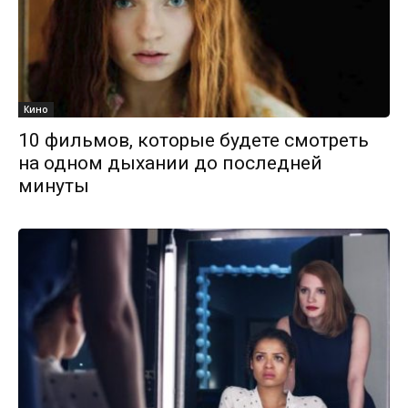
Кино
10 фильмов, которые будете смотреть
на одном дыхании до последней
минуты