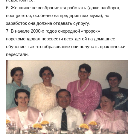
6. Женщине не возбраняется работать (даже наоборот,
поощряется, особенно на предприятиях мужа), но
заработок она должна отдавать супругу.
7. В начале 2000-х годов очередной «пророк»
порекомендовал перевести всех детей на домашнее
обучение, так что образование они получать практически
перестали.