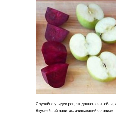
Случайно увидев рецепт данного коктейля, 
Вкуснейший напиток, очищающий организм!