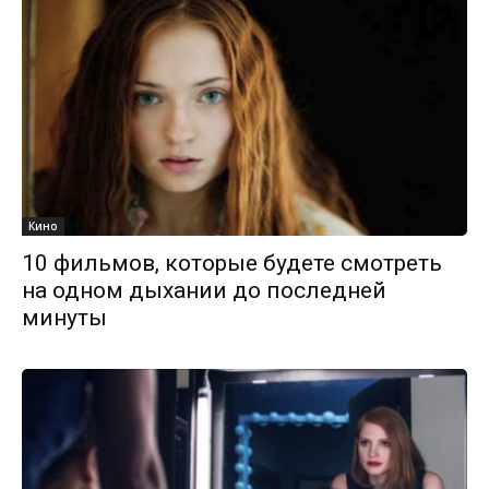
Кино
10 фильмов, которые будете смотреть
на одном дыхании до последней
минуты