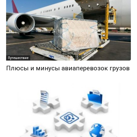
Путешествие
Плюсы и минусы авиаперевозок грузов