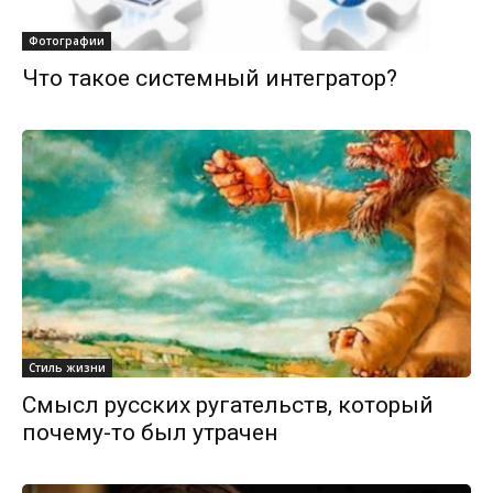
Фотографии
Что такое системный интегратор?
Стиль жизни
Смысл русских ругательств, который
почему-то был утрачен