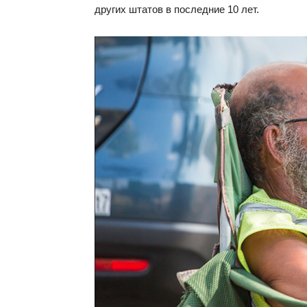
других штатов в последние 10 лет.