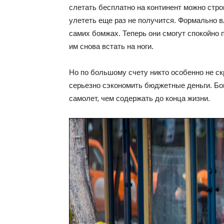
слетать бесплатно на континент можно строг
улететь еще раз не получится. Формально в
самих бомжах. Теперь они смогут спокойно 
им снова встать на ноги.
Но по большому счету никто особенно не ск
серьезно сэкономить бюджетные деньги. Бо
самолет, чем содержать до конца жизни.