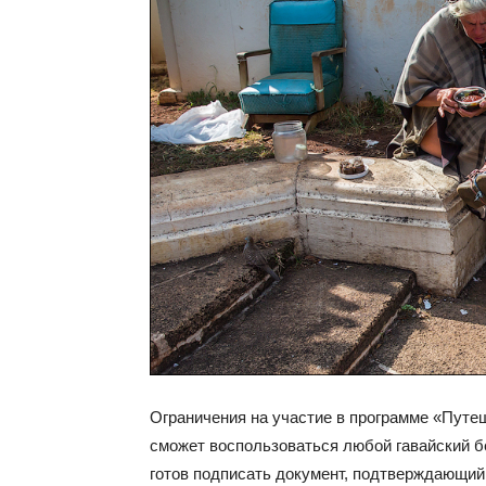
Ограничения на участие в программе «Пут
сможет воспользоваться любой гавайский б
готов подписать документ, подтверждающий