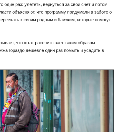
о один раз: улететь, вернуться за свой счет и потом
ласти объясняют, что программу придумали в заботе о
переехать к своим родным и близким, которые помогут
рывает, что штат рассчитывает таким образом
мжа гораздо дешевле один раз помыть и усадить в