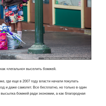
 как «легально» выселить бомжей.
, где еще в 2007 году власти начали покупать
д и даже самолет. Все бесплатно, но только в один
к высылка бомжей ради экономии, а как благородная