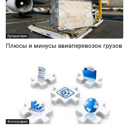
Путешествие
Плюсы и минусы авиаперевозок грузов
Фотографии