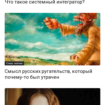
Что такое системный интегратор?
Стиль жизни
Смысл русских ругательств, который
почему-то был утрачен