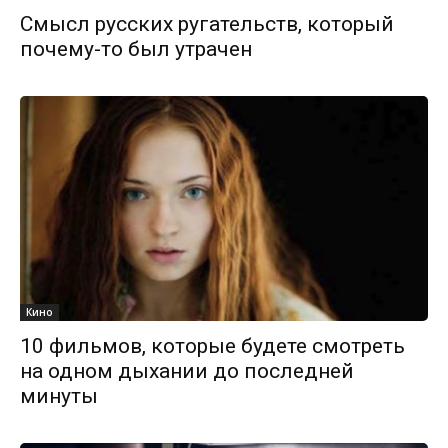
Смысл русских ругательств, который
почему-то был утрачен
Кино
10 фильмов, которые будете смотреть
на одном дыхании до последней
минуты