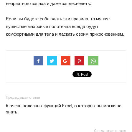
неприятного запаха и даже заплесневеть.
Если вы будете соблюдать эти правила, то мягкие
пушистые махровые полотенца всегда будут
комфортными для тела и ласкать своим прикосновением.
Предыдущая статья
6 очень полезных функций Excel, о которых вы могли не
знать
Следующая статья