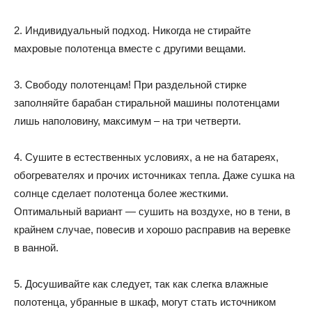
2. Индивидуальный подход. Никогда не стирайте
махровые полотенца вместе с другими вещами.
3. Свободу полотенцам! При раздельной стирке
заполняйте барабан стиральной машины полотенцами
лишь наполовину, максимум – на три четверти.
4. Сушите в естественных условиях, а не на батареях,
обогревателях и прочих источниках тепла. Даже сушка на
солнце сделает полотенца более жесткими.
Оптимальный вариант — сушить на воздухе, но в тени, в
крайнем случае, повесив и хорошо расправив на веревке
в ванной.
5. Досушивайте как следует, так как слегка влажные
полотенца, убранные в шкаф, могут стать источником