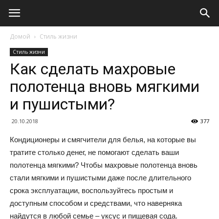
Домой
Стиль жизни
Стиль жизни
Как сделать махровые
полотенца вновь мягкими
и пушистыми?
20.10.2018
377
Кондиционеры и смягчители для белья, на которые вы
тратите столько денег, не помогают сделать ваши
полотенца мягкими? Чтобы махровые полотенца вновь
стали мягкими и пушистыми даже после длительного
срока эксплуатации, воспользуйтесь простым и
доступным способом и средствами, что наверняка
найдутся в любой семье – уксус и пищевая сода.