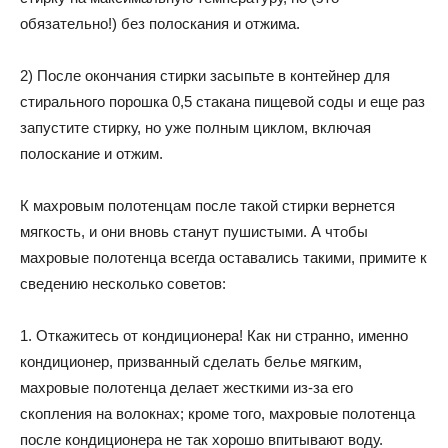
обязательно!) без полоскания и отжима.
2) После окончания стирки засыпьте в контейнер для
стирального порошка 0,5 стакана пищевой соды и еще раз
запустите стирку, но уже полным циклом, включая
полоскание и отжим.
К махровым полотенцам после такой стирки вернется
мягкость, и они вновь станут пушистыми. А чтобы
махровые полотенца всегда оставались такими, примите к
сведению несколько советов:
1. Откажитесь от кондиционера! Как ни странно, именно
кондиционер, призванный сделать белье мягким,
махровые полотенца делает жесткими из-за его
скопления на волокнах; кроме того, махровые полотенца
после кондиционера не так хорошо впитывают воду.