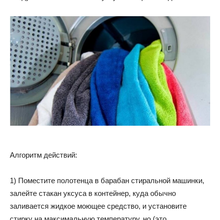
Алгоритм действий:
1) Поместите полотенца в барабан стиральной машинки,
залейте стакан уксуса в контейнер, куда обычно
заливается жидкое моющее средство, и установите
стирку на максимальную температуру, но (это