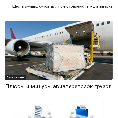
Шесть лучших супов для приготовления в мультиварке
Путешествие
Плюсы и минусы авиаперевозок грузов