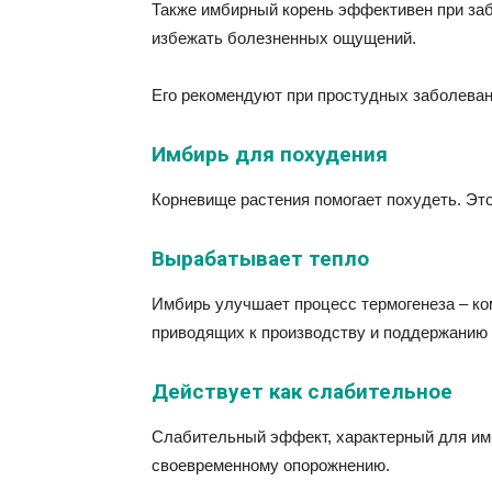
Также имбирный корень эффективен при заб
избежать болезненных ощущений.
Его рекомендуют при простудных заболеван
Имбирь для похудения
Корневище растения помогает похудеть. Это
Вырабатывает тепло
Имбирь улучшает процесс термогенеза – ко
приводящих к производству и поддержанию 
Действует как слабительное
Слабительный эффект, характерный для имб
своевременному опорожнению.