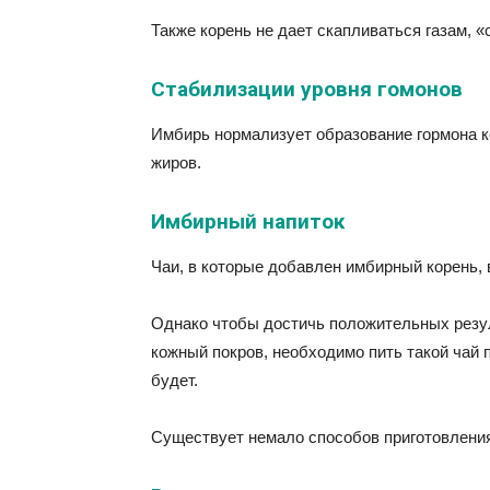
Также корень не дает скапливаться газам, «
Стабилизации уровня гомонов
Имбирь нормализует образование гормона 
жиров.
Имбирный напиток
Чаи, в которые добавлен имбирный корень, 
Однако чтобы достичь положительных резу
кожный покров, необходимо пить такой чай 
будет.
Существует немало способов приготовления