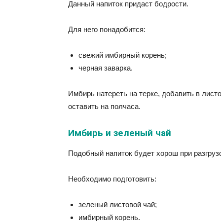
Данный напиток придаст бодрости.
Для него понадобится:
свежий имбирный корень;
черная заварка.
Имбирь натереть на терке, добавить в лист
оставить на полчаса.
Имбирь и зеленый чай
Подобный напиток будет хорош при разгруз
Необходимо подготовить:
зеленый листовой чай;
имбирный корень.