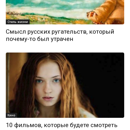
Стиль жизни
Смысл русских ругательств, который
почему-то был утрачен
Кино
10 фильмов, которые будете смотреть