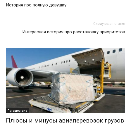
История про полную девушку
Следующая статья
Интересная история про расстановку приоритетов
Путешествие
Плюсы и минусы авиаперевозок грузов