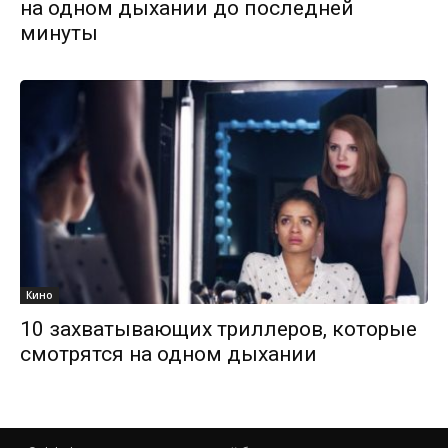
на одном дыхании до последней
минуты
Кино
10 захватывающих триллеров, которые
смотрятся на одном дыхании