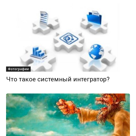
Фотографии
Что такое системный интегратор?