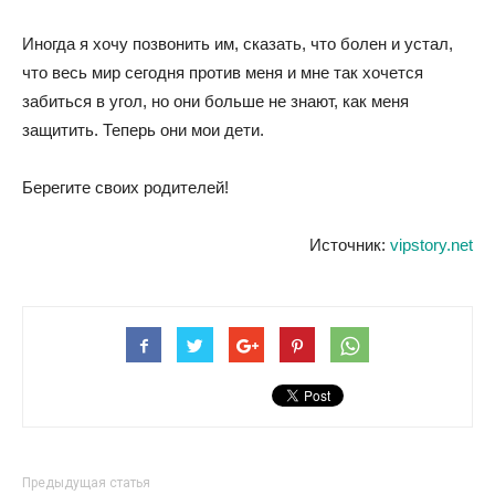
Иногда я хочу позвонить им, сказать, что болен и устал,
что весь мир сегодня против меня и мне так хочется
забиться в угол, но они больше не знают, как меня
защитить. Теперь они мои дети.
Берегите своих родителей!
Источник:
vipstory.net
Предыдущая статья