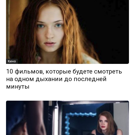
Кино
10 фильмов, которые будете смотреть
на одном дыхании до последней
минуты