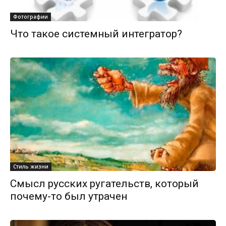
Фотографии
Что такое системный интегратор?
Стиль жизни
Смысл русских ругательств, который
почему-то был утрачен