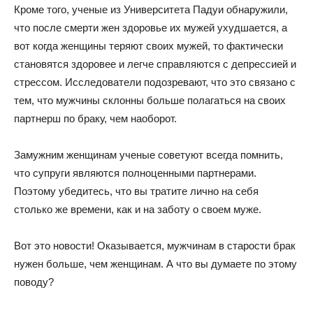
Кроме того, ученые из Университета Падуи обнаружили,
что после смерти жен здоровье их мужей ухудшается, а
вот когда женщины теряют своих мужей, то фактически
становятся здоровее и легче справляются с депрессией и
стрессом. Исследователи подозревают, что это связано с
тем, что мужчины склонны больше полагаться на своих
партнерш по браку, чем наоборот.
Замужним женщинам ученые советуют всегда помнить,
что супруги являются полноценными партнерами.
Поэтому убедитесь, что вы тратите лично на себя
столько же времени, как и на заботу о своем муже.
Вот это новости! Оказывается, мужчинам в старости брак
нужен больше, чем женщинам. А что вы думаете по этому
поводу?