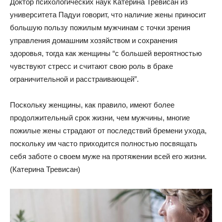
Доктор психологических наук Катерина Тревисан из
университета Падуи говорит, что наличие жены приносит
большую пользу пожилым мужчинам с точки зрения
управления домашним хозяйством и сохранения
здоровья, тогда как женщины “с большей вероятностью
чувствуют стресс и считают свою роль в браке
ограничительной и расстраивающей”.
Поскольку женщины, как правило, имеют более
продолжительный срок жизни, чем мужчины, многие
пожилые жены страдают от последствий бремени ухода,
поскольку им часто приходится полностью посвящать
себя заботе о своем муже на протяжении всей его жизни.
(Катерина Тревисан)