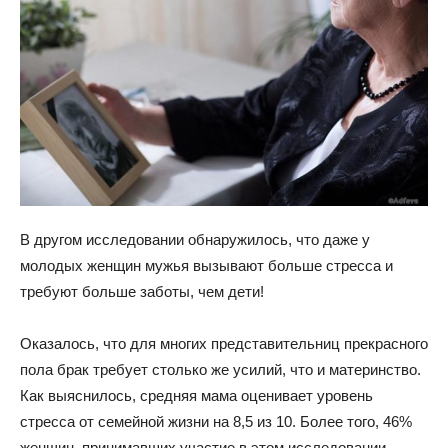
В другом исследовании обнаружилось, что даже у
молодых женщин мужья вызывают больше стресса и
требуют больше заботы, чем дети!
Оказалось, что для многих представительниц прекрасного
пола брак требует столько же усилий, что и материнство.
Как выяснилось, средняя мама оценивает уровень
стресса от семейной жизни на 8,5 из 10. Более того, 46%
женщин, принимавших участие в этом исследовании,