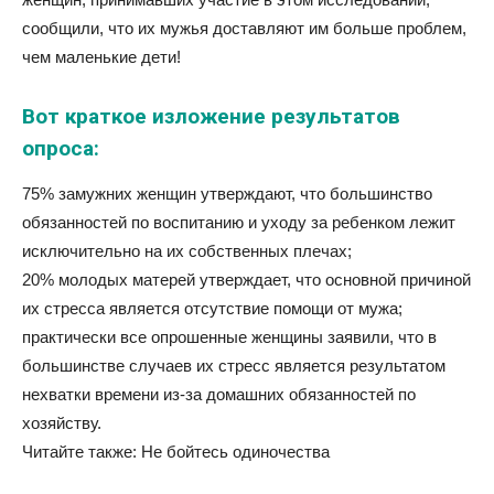
сообщили, что их мужья доставляют им больше проблем,
чем маленькие дети!
Вот краткое изложение результатов
опроса:
75% замужних женщин утверждают, что большинство
обязанностей по воспитанию и уходу за ребенком лежит
исключительно на их собственных плечах;
20% молодых матерей утверждает, что основной причиной
их стресса является отсутствие помощи от мужа;
практически все опрошенные женщины заявили, что в
большинстве случаев их стресс является результатом
нехватки времени из-за домашних обязанностей по
хозяйству.
Читайте также: Не бойтесь одиночества