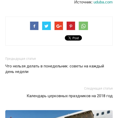
Источник:
uduba.com
Предыдущая статья
Что нельзя делать в понедельник: советы на каждый
день недели
Следующая статья
Календарь церковных праздников на 2018 год