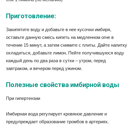
Приготовление:
Закипятите воду и добавьте в нее кусочки имбиря,
оставьте данную смесь кипеть на медленном огне в
течение 15 минут, а затем снимите с плиты. Дайте напитку
охладиться, добавьте лимон. Пейте получившуюся воду
каждый день по два раза в сутки – утром, перед
завтраком, и вечером перед ужином.
Полезные свойства имбирной воды
При гипертензии
Имбирная вода регулирует кровяное давление и
предупреждает образование тромбов в артериях.