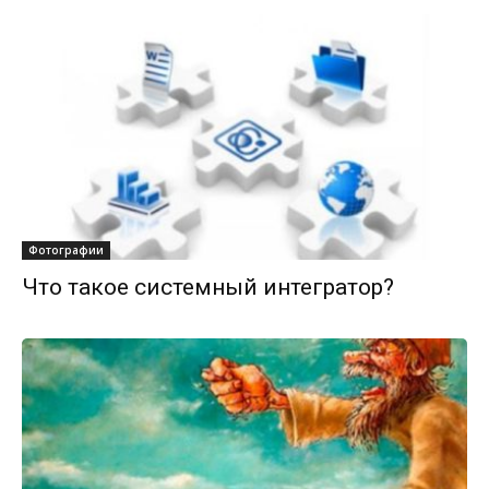
Фотографии
Что такое системный интегратор?