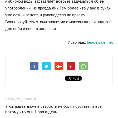
имбирной воды заставляет всерьёз задуматься об ее
употреблении, не правда ли? Тем более что у вас в руках
уже есть и рецепт, и руководство по приему.
Воспользуйтесь этими знаниями с максимальной пользой
для себя и своего здоровья
Источник:
headinsider.net
Предыдущая статья
У китайцев даже в старости не болят суставы, а всё
потому что они 1 раз в день