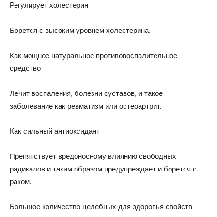
Регулирует холестерин
Борется с высоким уровнем холестерина.
Как мощное натуральное противовоспалительное
средство
Лечит воспаления, болезни суставов, и такое
заболевание как ревматизм или остеоартрит.
Как сильный антиоксидант
Препятствует вредоносному влиянию свободных
радикалов и таким образом предупреждает и борется с
раком.
Большое количество целебных для здоровья свойств