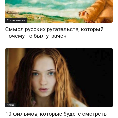
Стиль жизни
Смысл русских ругательств, который
почему-то был утрачен
Кино
10 фильмов, которые будете смотреть