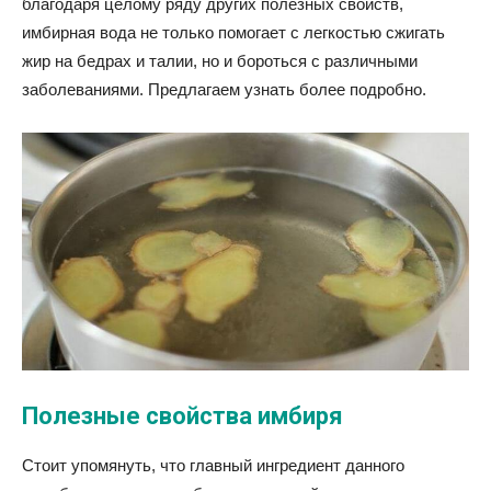
благодаря целому ряду других полезных свойств,
имбирная вода не только помогает с легкостью сжигать
жир на бедрах и талии, но и бороться с различными
заболеваниями. Предлагаем узнать более подробно.
Полезные свойства имбиря
Стоит упомянуть, что главный ингредиент данного