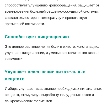
способствует улучшению кровообращения, защищает от
возникновения болезней сердечно-сосудистой системы,
снижает холестерин, температуру и препятствует
чрезмерной потливости.
Способствует пищеварению
Это ценное растение лечит боли в животе, констипацию,
улучшает пищеварение, и уменьшает количество газов в
кишечнике.
Улучшает всасывание питательных
веществ
Имбирь улучшает всасывание необходимых питательных
веществ, стимулируя выработку желудочных соков и
панкреатических ферментов.