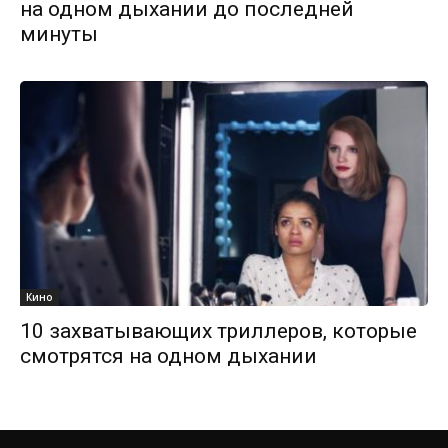
на одном дыхании до последней
минуты
Кино
10 захватывающих триллеров, которые
смотрятся на одном дыхании