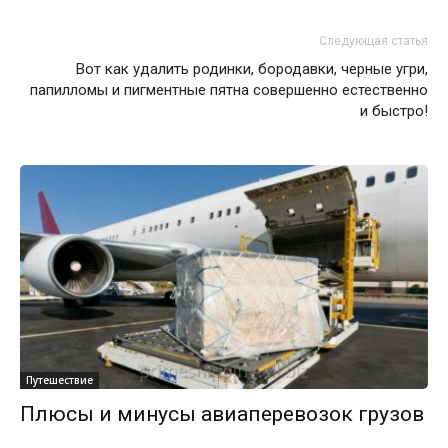
Следующая статья
Вот как удалить родинки, бородавки, черные угри,
папилломы и пигментные пятна совершенно естественно
и быстро!
Путешествие
Плюсы и минусы авиаперевозок грузов