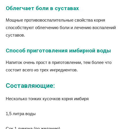
Облегчает боли в суставах
Мощные противовоспалительные свойства корня
способствуют облегчению боли и лечению воспалений
суставов.
Способ приготовления имбирной воды
Напиток очень прост в приготовлении, тем более что
состоит всего из трех ингредиентов.
Составляющие:
Несколько тонких кусочков корня имбиря
1,5 литра воды
Сок 1 лимона (по желанию)