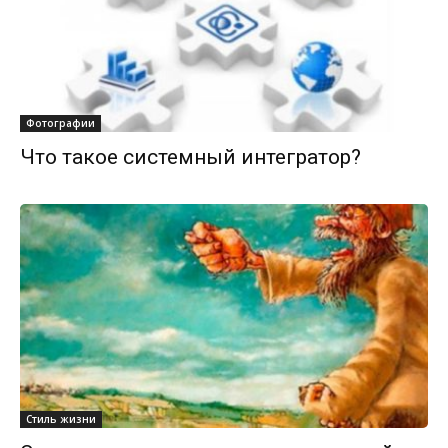
Фотографии
Что такое системный интегратор?
Стиль жизни