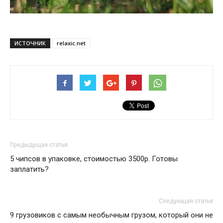
ИСТОЧНИК
relaxic.net
Предыдущая статья
5 чипсов в упаковке, стоимостью 3500р. Готовы
заплатить?
Следующая статья
9 грузовиков с самым необычным грузом, который они не