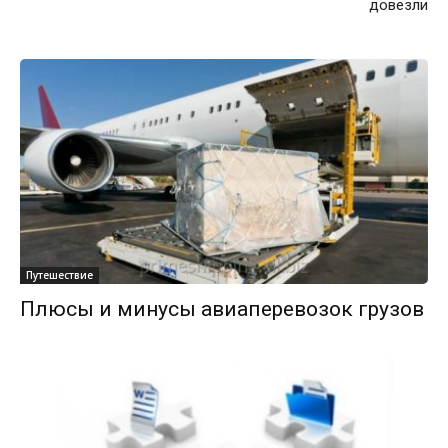
довезли
Путешествие
Плюсы и минусы авиаперевозок грузов