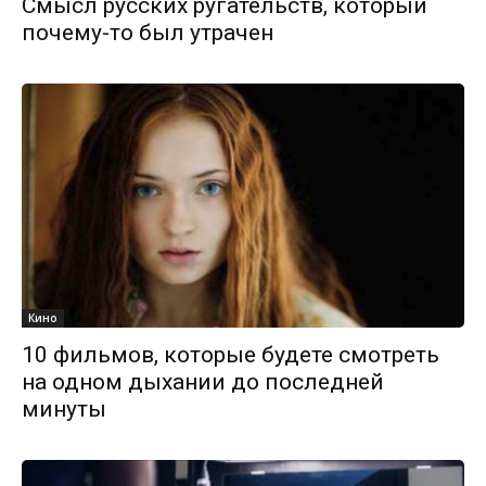
Смысл русских ругательств, который
почему-то был утрачен
Кино
10 фильмов, которые будете смотреть
на одном дыхании до последней
минуты