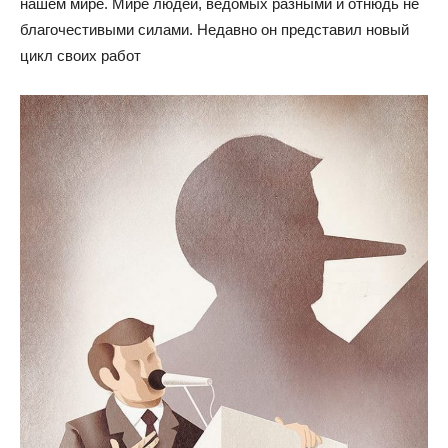
нашем мире. Мире людей, ведомых разными и отнюдь не
благочестивыми силами. Недавно он представил новый
цикл своих работ