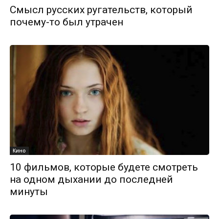
Смысл русских ругательств, который
почему-то был утрачен
Кино
10 фильмов, которые будете смотреть
на одном дыхании до последней
минуты