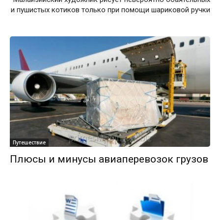
и пушистых котиков только при помощи шариковой ручки
Путешествие
Плюсы и минусы авиаперевозок грузов