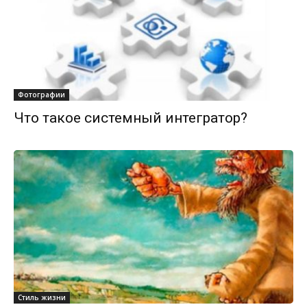
Фотографии
Что такое системный интегратор?
Стиль жизни