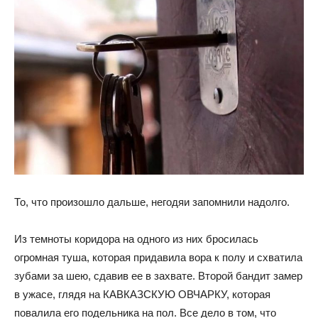
То, что произошло дальше, негодяи запомнили надолго.
Из темноты коридора на одного из них бросилась
огромная туша, которая придавила вора к полу и схватила
зубами за шею, сдавив ее в захвате. Второй бандит замер
в ужасе, глядя на КАВКАЗСКУЮ ОВЧАРКУ, которая
повалила его подельника на пол. Все дело в том, что