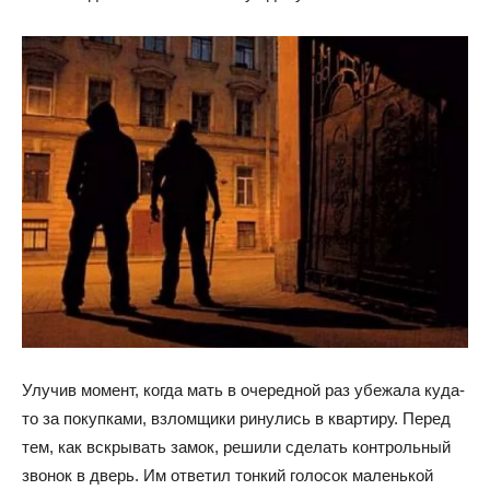
Улучив момент, когда мать в очередной раз убежала куда-
то за покупками, взломщики ринулись в квартиру. Перед
тем, как вскрывать замок, решили сделать контрольный
звонок в дверь. Им ответил тонкий голосок маленькой