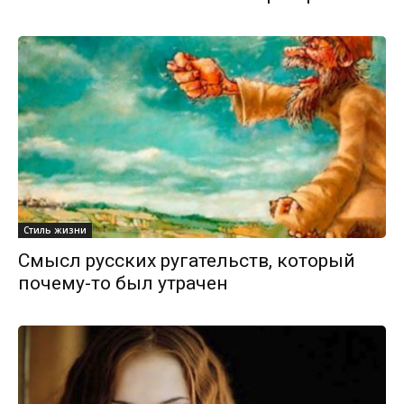
Стиль жизни
Смысл русских ругательств, который
почему-то был утрачен