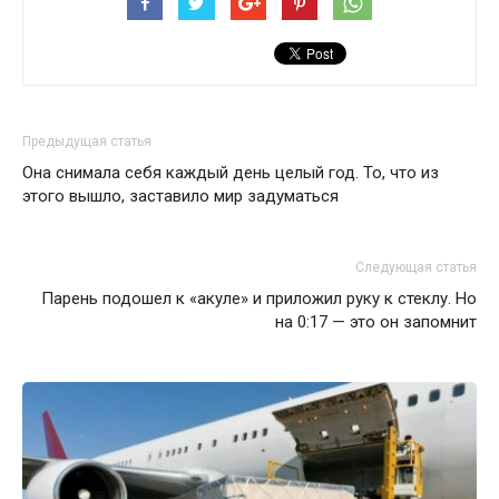
Предыдущая статья
Она снимала себя каждый день целый год. То, что из
этого вышло, заставило мир задуматься
Следующая статья
Парень подошел к «акуле» и приложил руку к стеклу. Но
на 0:17 — это он запомнит