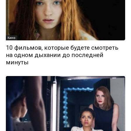
Кино
10 фильмов, которые будете смотреть
на одном дыхании до последней
минуты