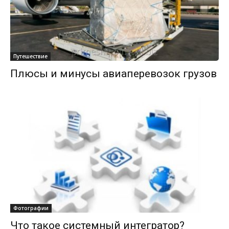
Путешествие
Плюсы и минусы авиаперевозок грузов
Фотографии
Что такое системный интегратор?