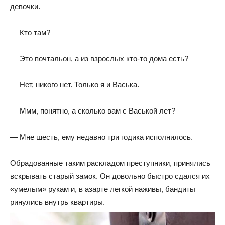
девочки.
— Кто там?
— Это почтальон, а из взрослых кто-то дома есть?
— Нет, никого нет. Только я и Васька.
— Ммм, понятно, а сколько вам с Васькой лет?
— Мне шесть, ему недавно три годика исполнилось.
Обрадованные таким раскладом преступники, принялись
вскрывать старый замок. Он довольно быстро сдался их
«умелым» рукам и, в азарте легкой наживы, бандиты
ринулись внутрь квартиры.