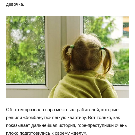
девочка.
Об этом прознала пара местных грабителей, которые
решили «бомбануть» легкую квартиру. Вот только, как
показывает дальнейшая история, горе-преступники очень
плохо подготовились к своему «делу».