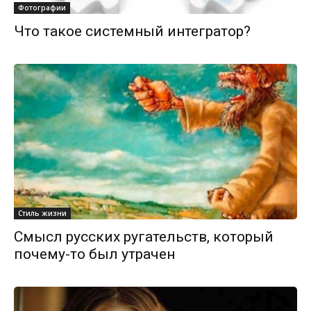
Фотографии
Что такое системный интегратор?
Стиль жизни
Смысл русских ругательств, который
почему-то был утрачен