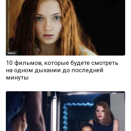
Кино
10 фильмов, которые будете смотреть
на одном дыхании до последней
минуты