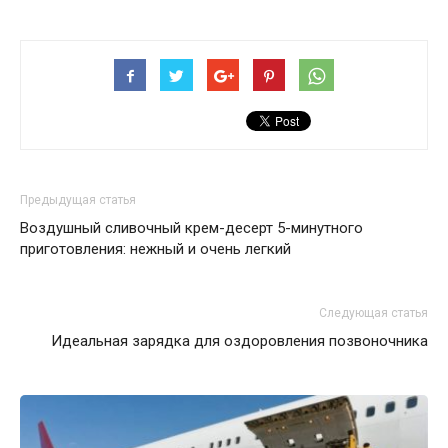
Предыдущая статья
Воздушный сливочный крем-десерт 5-минутного
приготовления: нежный и очень легкий
Следующая статья
Идеальная зарядка для оздоровления позвоночника