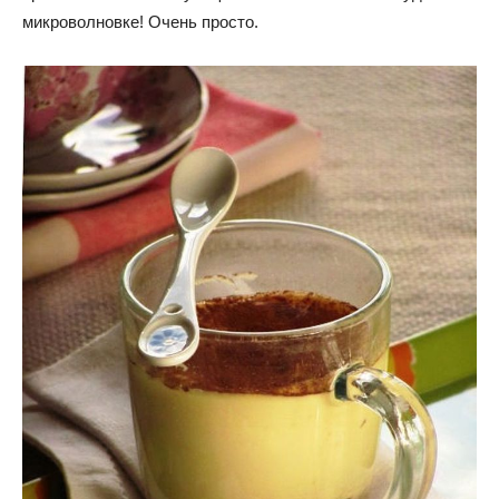
микроволновке! Очень просто.