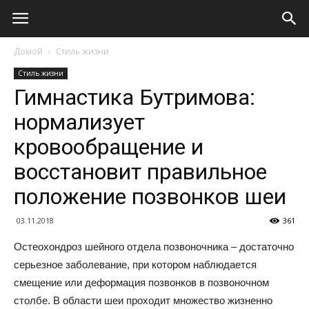
Домой
Стиль жизни
Стиль жизни
Гимнастика Бутримова:
нормализует
кровообращение и
восстановит правильное
положение позвонков шеи
03.11.2018
361
Остеохондроз шейного отдела позвоночника – достаточно
серьезное заболевание, при котором наблюдается
смещение или деформация позвонков в позвоночном
столбе. В области шеи проходит множество жизненно