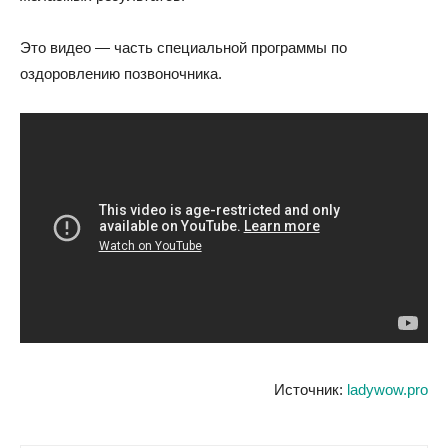
Это видео — часть специальной программы по
оздоровлению позвоночника.
Источник:
ladywow.pro