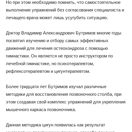
Но при этом необходимо помнить, что самостоятельное
выполнение упражнений без согласования специалиста и
лечащего врача может лишь усугубить ситуацию.
Доктор Владимир Александрович Бутримов многие годы
посвятил изучению и отбору самых эффективных
движений для лечения остеохондроза с помощью
гимнастики. Он является не просто инструктором по
лечебной гимнастике, но психотерапевтом,
рефлексотерапевтом и цигунтерапевтом.
Более тридцати лет Бутримов изучал различные
методики для восстановления позвоночного столба, при
этом создавая свой комплекс упражнений для укрепления
мышечного каркаса позвоночника.
Данная методика цигун появилась как результат