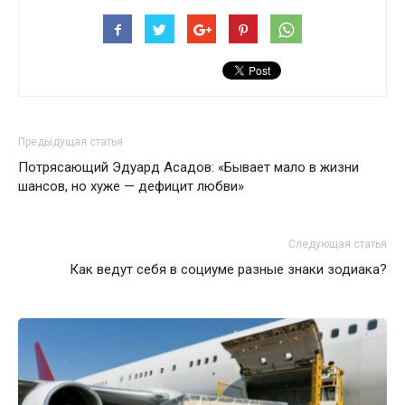
Предыдущая статья
Потрясающий Эдуард Асадов: «Бывает мало в жизни
шансов, но хуже — дефицит любви»
Следующая статья
Как ведут себя в социуме разные знаки зодиака?