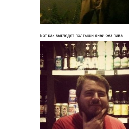
Вот как выглядят полтыщи дней без пива