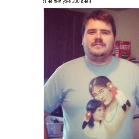
Я не пил уже 300 дней