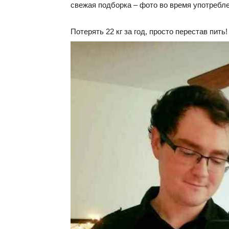
свежая подборка – фото во время употребле
Потерять 22 кг за год, просто перестав пить