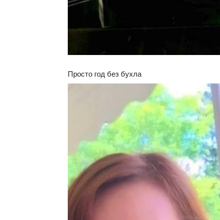
Просто год без бухла