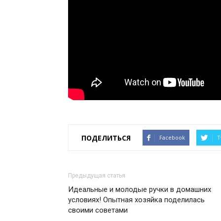
ПОДЕЛИТЬСЯ
Facebook
T
Предыдущая статья
Идеальные и молодые ручки в домашних
условиях! Опытная хозяйка поделилась
своими советами