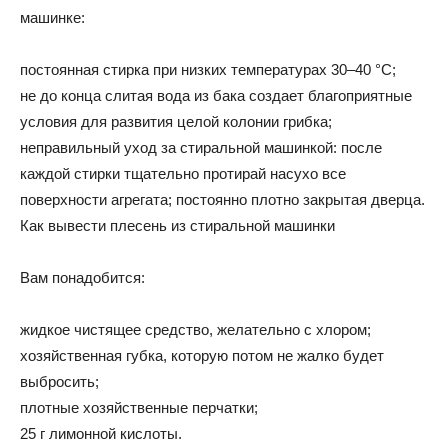
машинке:
постоянная стирка при низких температурах 30–40 °С;
не до конца слитая вода из бака создает благоприятные
условия для развития целой колонии грибка;
неправильный уход за стиральной машинкой: после
каждой стирки тщательно протирай насухо все
поверхности агрегата; постоянно плотно закрытая дверца.
Как вывести плесень из стиральной машинки
Вам понадобится:
жидкое чистящее средство, желательно с хлором;
хозяйственная губка, которую потом не жалко будет
выбросить;
плотные хозяйственные перчатки;
25 г лимонной кислоты.