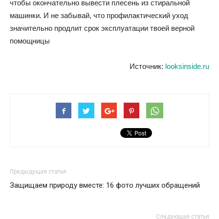
чтобы окончательно вывести плесень из стиральной
машинки. И не забывай, что профилактический уход
значительно продлит срок эксплуатации твоей верной
помощницы
Источник:
looksinside.ru
Предыдущая статья
Защищаем природу вместе: 16 фото лучших обращений
Следующая статья