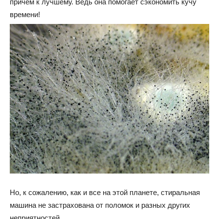
причем к лучшему. Ведь она помогает сэкономить кучу
времени!
Но, к сожалению, как и все на этой планете, стиральная
машина не застрахована от поломок и разных других
неприятностей.