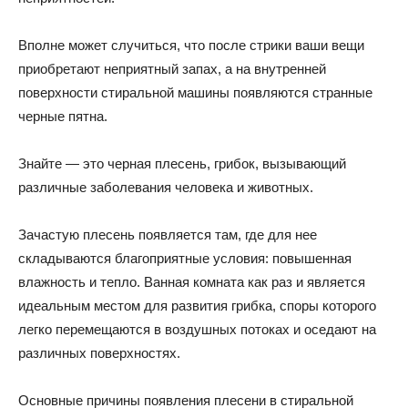
Вполне может случиться, что после стрики ваши вещи
приобретают неприятный запах, а на внутренней
поверхности стиральной машины появляются странные
черные пятна.
Знайте — это черная плесень, грибок, вызывающий
различные заболевания человека и животных.
Зачастую плесень появляется там, где для нее
складываются благоприятные условия: повышенная
влажность и тепло. Ванная комната как раз и является
идеальным местом для развития грибка, споры которого
легко перемещаются в воздушных потоках и оседают на
различных поверхностях.
Основные причины появления плесени в стиральной