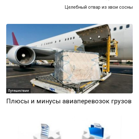
Целебный отвар из хвои сосны
Путешествие
Плюсы и минусы авиаперевозок грузов