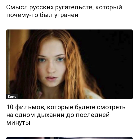
Смысл русских ругательств, который
почему-то был утрачен
Кино
10 фильмов, которые будете смотреть
на одном дыхании до последней
минуты