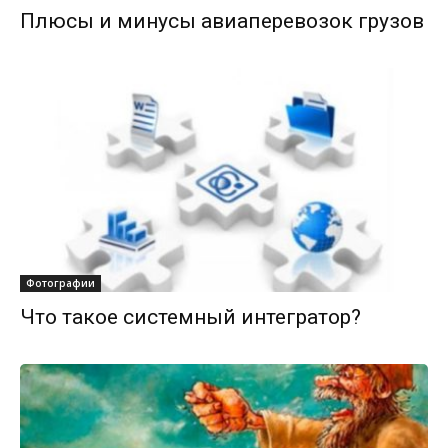
Плюсы и минусы авиаперевозок грузов
Фотографии
Что такое системный интегратор?