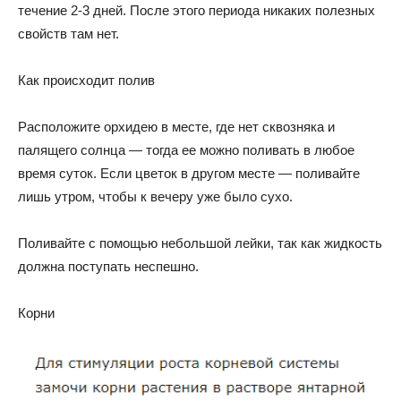
течение 2-3 дней. После этого периода никаких полезных
свойств там нет.
Как происходит полив
Расположите орхидею в месте, где нет сквозняка и
палящего солнца — тогда ее можно поливать в любое
время суток. Если цветок в другом месте — поливайте
лишь утром, чтобы к вечеру уже было сухо.
Поливайте с помощью небольшой лейки, так как жидкость
должна поступать неспешно.
Корни