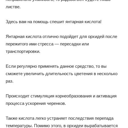
листве.
Здесь вам на помощь спешит янтарная кислота!
Янтарная кислота отлично подойдет для орхидей после
пережитого ими стресса — пересадки или
транспортировки.
Если регулярно применять данное средство, то вы
сможете увеличить длительность цветения в несколько
раз.
Происходит стимуляция корнеобразования и активация
процесса ускорения черенков.
Также кислота легко устраняет последствия перепада
температуры. Помимо этого, в орхидеи вырабатывается