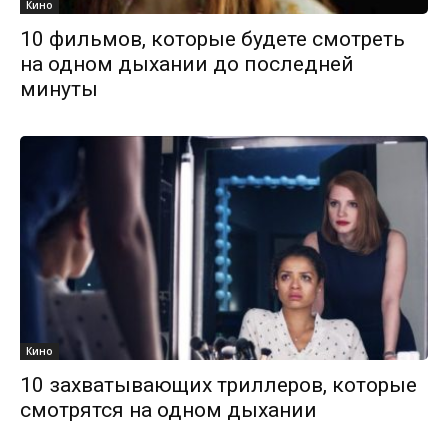
Кино
10 фильмов, которые будете смотреть
на одном дыхании до последней
минуты
Кино
10 захватывающих триллеров, которые
смотрятся на одном дыхании