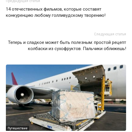
Предыдущая статья
14 отечественных фильмов, которые составят
конкуренцию любому голливудскому творению!
Следующая статья
Теперь и сладкое может быть полезным: простой рецепт
колбаски из сухофруктов. Пальчики оближешь!
Путешествие