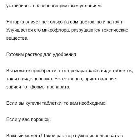
устойчивость к неблагоприятным условиям.
Янтарка влияет не только на сам цветок, но и на грунт.
Улучшается его микрофлора, разрушаются токсические
вещества.
Готовим раствор для удобрения
Вы можете приобрести этот препарат как в виде таблеток,
так и в виде порошка. Естественно, приготовление
зависит от формы препарата.
Если вы купили таблетки, то вам необходимо:
Если у вас порошок:
Важный момент! Такой раствор нужно использовать в