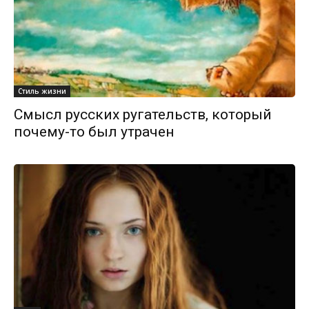
Стиль жизни
Смысл русских ругательств, который
почему-то был утрачен