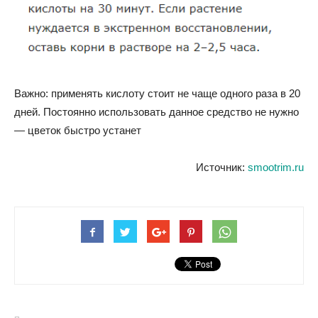
Важно: применять кислоту стоит не чаще одного раза в 20
дней. Постоянно использовать данное средство не нужно
— цветок быстро устанет
Источник:
smootrim.ru