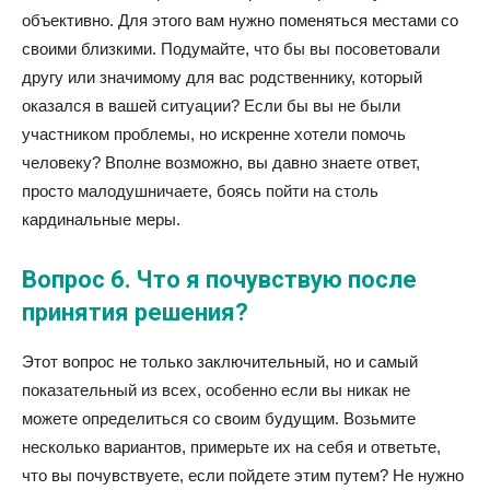
объективно. Для этого вам нужно поменяться местами со
своими близкими. Подумайте, что бы вы посоветовали
другу или значимому для вас родственнику, который
оказался в вашей ситуации? Если бы вы не были
участником проблемы, но искренне хотели помочь
человеку? Вполне возможно, вы давно знаете ответ,
просто малодушничаете, боясь пойти на столь
кардинальные меры.
Вопрос 6. Что я почувствую после
принятия решения?
Этот вопрос не только заключительный, но и самый
показательный из всех, особенно если вы никак не
можете определиться со своим будущим. Возьмите
несколько вариантов, примерьте их на себя и ответьте,
что вы почувствуете, если пойдете этим путем? Не нужно