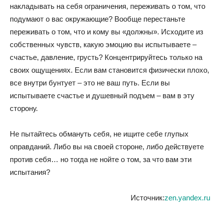
накладывать на себя ограничения, переживать о том, что
подумают о вас окружающие? Вообще перестаньте
переживать о том, что и кому вы «должны». Исходите из
собственных чувств, какую эмоцию вы испытываете –
счастье, давление, грусть? Концентрируйтесь только на
своих ощущениях. Если вам становится физически плохо,
все внутри бунтует – это не ваш путь. Если вы
испытываете счастье и душевный подъем – вам в эту
сторону.
Не пытайтесь обмануть себя, не ищите себе глупых
оправданий. Либо вы на своей стороне, либо действуете
против себя… но тогда не нойте о том, за что вам эти
испытания?
Источник:
zen.yandex.ru