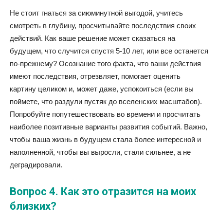
Не стоит гнаться за сиюминутной выгодой, учитесь
смотреть в глубину, просчитывайте последствия своих
действий. Как ваше решение может сказаться на
будущем, что случится спустя 5-10 лет, или все останется
по-прежнему? Осознание того факта, что ваши действия
имеют последствия, отрезвляет, помогает оценить
картину целиком и, может даже, успокоиться (если вы
поймете, что раздули пустяк до вселенских масштабов).
Попробуйте попутешествовать во времени и просчитать
наиболее позитивные варианты развития событий. Важно,
чтобы ваша жизнь в будущем стала более интересной и
наполненной, чтобы вы выросли, стали сильнее, а не
деградировали.
Вопрос 4. Как это отразится на моих
близких?