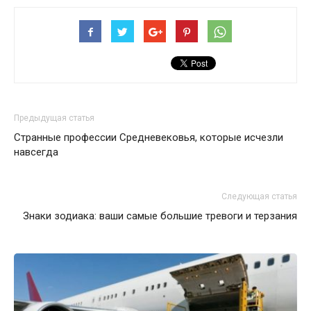
Предыдущая статья
Странные профессии Средневековья, которые исчезли
навсегда
Следующая статья
Знаки зодиака: ваши самые большие тревоги и терзания