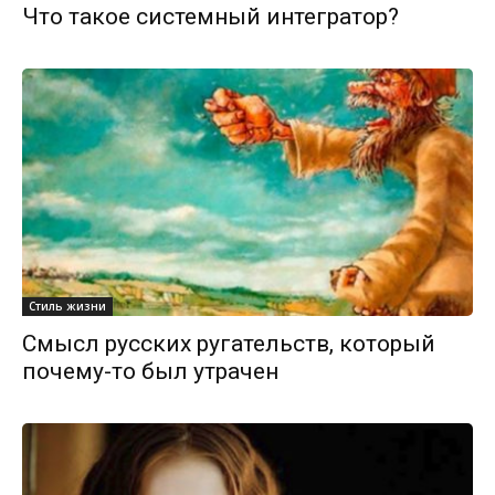
Что такое системный интегратор?
Стиль жизни
Смысл русских ругательств, который
почему-то был утрачен