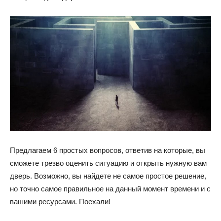
Предлагаем 6 простых вопросов, ответив на которые, вы
сможете трезво оценить ситуацию и открыть нужную вам
дверь. Возможно, вы найдете не самое простое решение,
но точно самое правильное на данный момент времени и с
вашими ресурсами. Поехали!