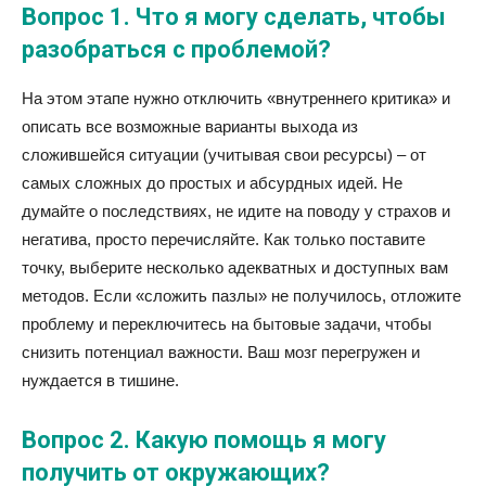
Вопрос 1. Что я могу сделать, чтобы
разобраться с проблемой?
На этом этапе нужно отключить «внутреннего критика» и
описать все возможные варианты выхода из
сложившейся ситуации (учитывая свои ресурсы) – от
самых сложных до простых и абсурдных идей. Не
думайте о последствиях, не идите на поводу у страхов и
негатива, просто перечисляйте. Как только поставите
точку, выберите несколько адекватных и доступных вам
методов. Если «сложить пазлы» не получилось, отложите
проблему и переключитесь на бытовые задачи, чтобы
снизить потенциал важности. Ваш мозг перегружен и
нуждается в тишине.
Вопрос 2. Какую помощь я могу
получить от окружающих?