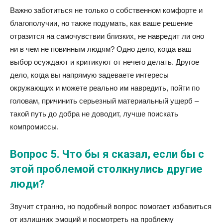
Важно заботиться не только о собственном комфорте и
благополучии, но также подумать, как ваше решение
отразится на самочувствии близких, не навредит ли оно
ни в чем не повинным людям? Одно дело, когда ваш
выбор осуждают и критикуют от нечего делать. Другое
дело, когда вы напрямую задеваете интересы
окружающих и можете реально им навредить, пойти по
головам, причинить серьезный материальный ущерб –
такой путь до добра не доводит, лучше поискать
компромиссы.
Вопрос 5. Что бы я сказал, если бы с
этой проблемой столкнулись другие
люди?
Звучит странно, но подобный вопрос помогает избавиться
от излишних эмоций и посмотреть на проблему