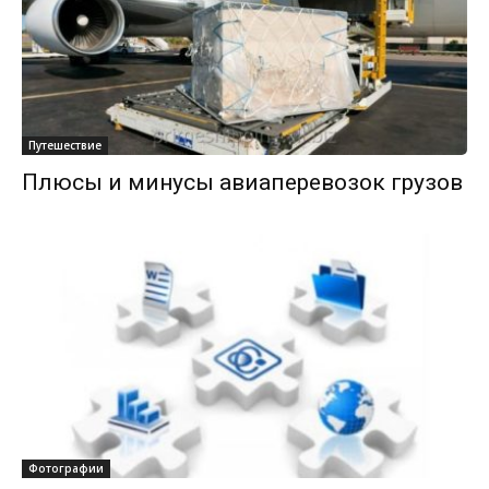
Путешествие
Плюсы и минусы авиаперевозок грузов
Фотографии