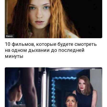
Кино
10 фильмов, которые будете смотреть
на одном дыхании до последней
минуты