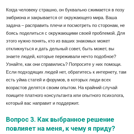
Когда человеку страшно, он буквально сжимается в позу
эмбриона и закрывается от окружающего мира. Ваша
задача – расправить плечи и посмотреть по сторонам, не
боясь поделиться с окружающими своей проблемой. Для
этого нужно понять, кто из ваших знакомых может
откликнуться и дать дельный совет, быть может, вы
знаете людей, которые переживали нечто подобное?
Узнайте, как они справились? Попросите у них помощи.
Если подходящих людей нет, обратитесь к интернету, там
есть уйма статей и форумов, в которых люди всех
возрастов делятся своим опытом. На крайний случай
поищите платного консультанта или опытного психолога,
который вас направит и поддержит.
Вопрос 3. Как выбранное решение
повлияет на меня, к чему я приду?