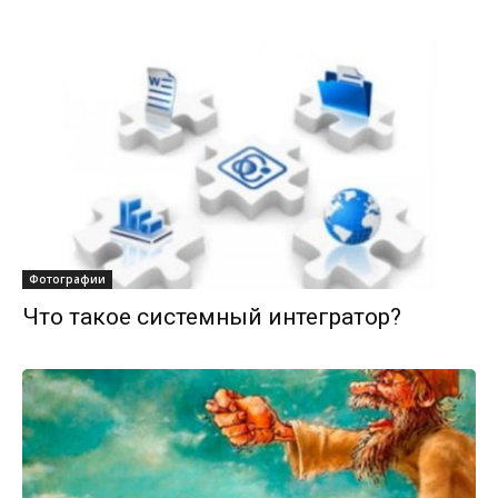
Фотографии
Что такое системный интегратор?