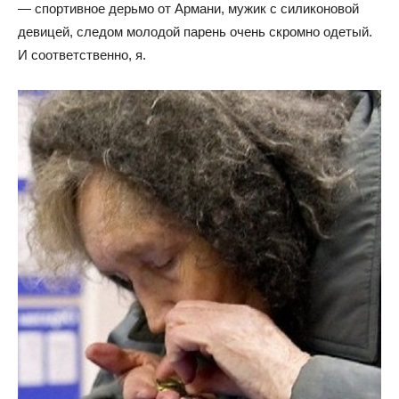
— спортивное дерьмо от Армани, мужик с силиконовой
девицей, следом молодой парень очень скромно одетый.
И соответственно, я.