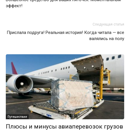
эффект!
Следующая статья
Прислала подруга! Реальная история! Когда читала — все
валялись на полу
Путешествие
Плюсы и минусы авиаперевозок грузов