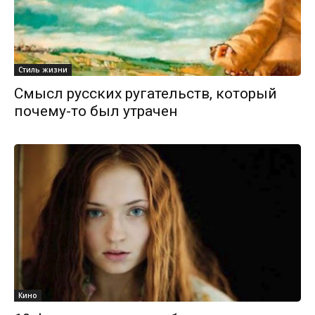
Стиль жизни
Смысл русских ругательств, который
почему-то был утрачен
Кино