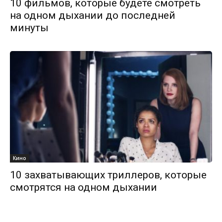
10 фильмов, которые будете смотреть
на одном дыхании до последней
минуты
Кино
10 захватывающих триллеров, которые
смотрятся на одном дыхании