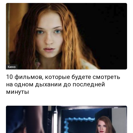
Кино
10 фильмов, которые будете смотреть
на одном дыхании до последней
минуты