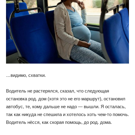
…видимо, схватки.
Водитель не растерялся, сказал, что следующая
остановка род. дом (хотя это не его маршрут), остановил
автобус, те, кому дальше не надо — вышли. Я осталась,
так как никуда не спешила и хотелось хоть чем-то помочь.
Водитель нёсся, как скорая помощь, до род. дома.