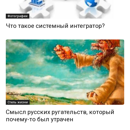
Фотографии
Что такое системный интегратор?
Стиль жизни
Смысл русских ругательств, который
почему-то был утрачен