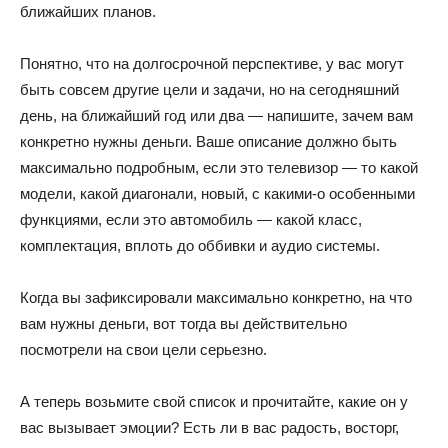
ближайших планов.
Понятно, что на долгосрочной перспективе, у вас могут
быть совсем другие цели и задачи, но на сегодняшний
день, на ближайший год или два — напишите, зачем вам
конкретно нужны деньги. Ваше описание должно быть
максимально подробным, если это телевизор — то какой
модели, какой диагонали, новый, с какими-о особенными
функциями, если это автомобиль — какой класс,
комплектация, вплоть до оббивки и аудио системы.
Когда вы зафиксировали максимально конкретно, на что
вам нужны деньги, вот тогда вы действительно
посмотрели на свои цели серьезно.
А теперь возьмите свой список и прочитайте, какие он у
вас вызывает эмоции? Есть ли в вас радость, восторг,