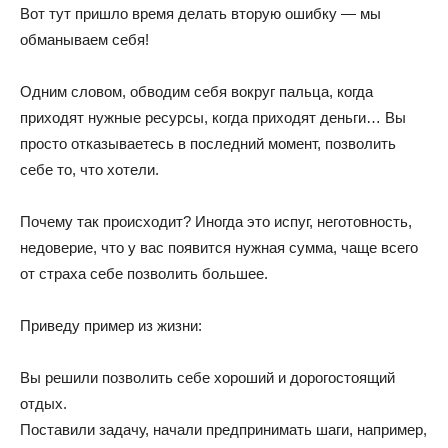
Вот тут пришло время делать вторую ошибку — мы
обманываем себя!
Одним словом, обводим себя вокруг пальца, когда
приходят нужные ресурсы, когда приходят деньги… Вы
просто отказываетесь в последний момент, позволить
себе то, что хотели.
Почему так происходит? Иногда это испуг, неготовность,
недоверие, что у вас появится нужная сумма, чаще всего
от страха себе позволить большее.
Приведу пример из жизни:
Вы решили позволить себе хороший и дорогостоящий
отдых.
Поставили задачу, начали предпринимать шаги, например,