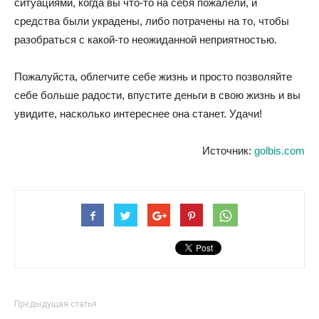
ситуациями, когда вы что-то на себя пожалели, и
средства были украдены, либо потрачены на то, чтобы
разобраться с какой-то неожиданной неприятностью.
Пожалуйста, облегчите себе жизнь и просто позволяйте
себе больше радости, впустите деньги в свою жизнь и вы
увидите, насколько интереснее она станет. Удачи!
Источник:
golbis.com
Предыдущая статья