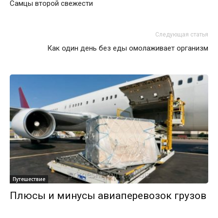
Самцы второй свежести
Следующая статья
Как один день без еды омолаживает организм
Путешествие
Плюсы и минусы авиаперевозок грузов