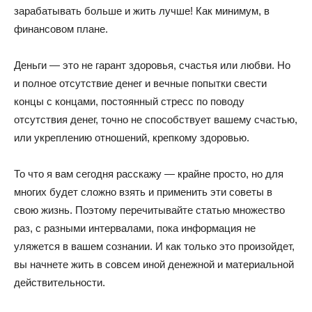
зарабатывать больше и жить лучше! Как минимум, в
финансовом плане.
Деньги — это не гарант здоровья, счастья или любви. Но
и полное отсутствие денег и вечные попытки свести
концы с концами, постоянный стресс по поводу
отсутствия денег, точно не способствует вашему счастью,
или укреплению отношений, крепкому здоровью.
То что я вам сегодня расскажу — крайне просто, но для
многих будет сложно взять и применить эти советы в
свою жизнь. Поэтому перечитывайте статью множество
раз, с разными интервалами, пока информация не
уляжется в вашем сознании. И как только это произойдет,
вы начнете жить в совсем иной денежной и материальной
действительности.