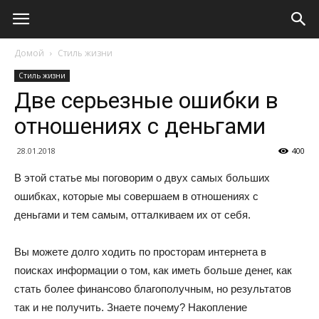
Домой
Стиль жизни
Стиль жизни
Две серьезные ошибки в
отношениях с деньгами
28.01.2018
400
В этой статье мы поговорим о двух самых больших
ошибках, которые мы совершаем в отношениях с
деньгами и тем самым, отталкиваем их от себя.
Вы можете долго ходить по просторам интернета в
поисках информации о том, как иметь больше денег, как
стать более финансово благополучным, но результатов
так и не получить. Знаете почему? Накопление