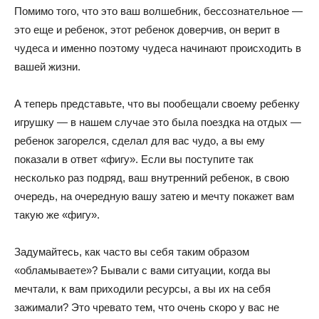
Помимо того, что это ваш волшебник, бессознательное —
это еще и ребенок, этот ребенок доверчив, он верит в
чудеса и именно поэтому чудеса начинают происходить в
вашей жизни.
А теперь представьте, что вы пообещали своему ребенку
игрушку — в нашем случае это была поездка на отдых —
ребенок загорелся, сделал для вас чудо, а вы ему
показали в ответ «фигу». Если вы поступите так
несколько раз подряд, ваш внутренний ребенок, в свою
очередь, на очередную вашу затею и мечту покажет вам
такую же «фигу».
Задумайтесь, как часто вы себя таким образом
«обламываете»? Бывали с вами ситуации, когда вы
мечтали, к вам приходили ресурсы, а вы их на себя
зажимали? Это чревато тем, что очень скоро у вас не