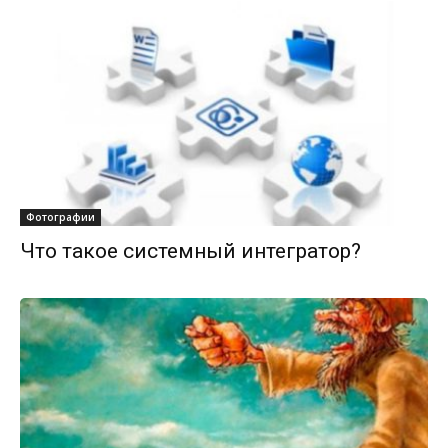
Фотографии
Что такое системный интегратор?