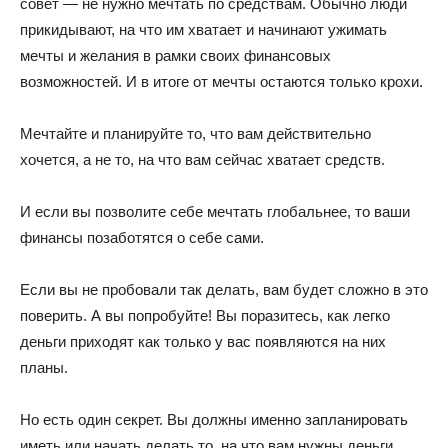
совет — не нужно мечтать по средствам. Обычно люди
прикидывают, на что им хватает и начинают ужимать
мечты и желания в рамки своих финансовых
возможностей. И в итоге от мечты остаются только крохи.
Мечтайте и планируйте то, что вам действительно
хочется, а не то, на что вам сейчас хватает средств.
И если вы позволите себе мечтать глобальнее, то ваши
финансы позаботятся о себе сами.
Если вы не пробовали так делать, вам будет сложно в это
поверить. А вы попробуйте! Вы поразитесь, как легко
деньги приходят как только у вас появляются на них
планы.
Но есть один секрет. Вы должны именно запланировать
иметь или начать делать то, на что вам нужны деньги.