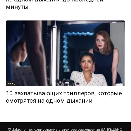
минуты
Кино
10 захватывающих триллеров, которые
смотрятся на одном дыхании
© daladno.me. Копирование статей без разрешения ЗАПРЕЩЕНО!