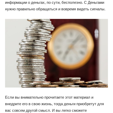
информации о деньгах, по сути, бесполезно. С Деньгами
нужно правильно обращаться и вовремя видеть сигналы.
Если вы внимательно прочитаете этот материал и
внедрите его в свою жизнь, тогда деньги приобретут для
вас совсем другой смысл. И вы легко сможете