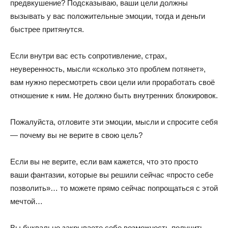
предвкушение? Подсказываю, ваши цели должны
вызывать у вас положительные эмоции, тогда и деньги
быстрее притянутся.
Если внутри вас есть сопротивление, страх,
неуверенность, мысли «сколько это проблем потянет»,
вам нужно пересмотреть свои цели или проработать своё
отношение к ним. Не должно быть внутренних блокировок.
Пожалуйста, отловите эти эмоции, мысли и спросите себя
— почему вы не верите в свою цель?
Если вы не верите, если вам кажется, что это просто
ваши фантазии, которые вы решили сейчас «просто себе
позволить»… то можете прямо сейчас попрощаться с этой
мечтой…
Вы буквально закрываете себе возможность получить