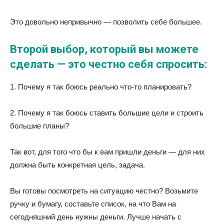
Это довольно непривычно — позволить себе большее.
Второй выбор, который вы можете
сделать — это честно себя спросить:
1. Почему я так боюсь реально что-то планировать?
2. Почему я так боюсь ставить большие цели и строить
большие планы?
Так вот, для того что бы к вам пришли деньги — для них
должна быть конкретная цель, задача.
Вы готовы посмотреть на ситуацию честно? Возьмите
ручку и бумагу, составьте список, на что Вам на
сегодняшний день нужны деньги. Лучше начать с