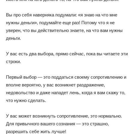
Вы про себя наверняка подумали: «я знаю на что мне
нужны деньги», подумайте еще раз! Потому что я не
уверен, что вы действительно знаете, на что вам нужны
деньги.
У вас есть два выбора, прямо сейчас, пока вы читаете эти
строки.
Первый выбор — это поддаться своему сопротивлению и
вполне вероятно, у вас возникнет раздражение,
недовольство и даже нападет лень, когда я вам скажу то,
что нужно сделать.
У вас может возникнуть сопротивление, это нормально.
Для привычного вашего сознания — это страшно,
разрешить себе жить лучше!