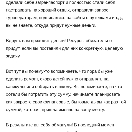
сделали себе загранпаспорт и полностью стали себя
настраивать на хороший отдых, отправили запрос
туроператорам, подписались на сайты с путевками и т.д.,
вы не знаете, откуда придут нужные деньги.
Вдруг к вам приходят деньги! Ресурсы обязательно
придут, если вы поставили для них конкретную, целевую
задачу.
Вот тут вы почему-то вспоминаете, что пора бы уже
сделать ремонт, скоро детей нужно отправлять на
каникулы или собирать в школу. Вы вспоминаете, на что
хотели бы потратить эту сумму, начинаете планировать
как закроете свои финансовые, бытовые дыры как раз той
суммой, которая, пришла именно на вашу мечту.
В результате вы себя обманули! В последний момент