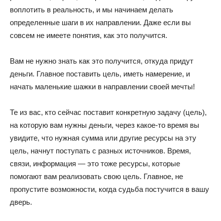
воплотить в реальность, и мы начинаем делать
определенные шаги в их направлении. Даже если вы
совсем не имеете понятия, как это получится.
Вам не нужно знать как это получится, откуда придут
деньги. Главное поставить цель, иметь намерение, и
начать маленькие шажки в направлении своей мечты!
Те из вас, кто сейчас поставит конкретную задачу (цель),
на которую вам нужны деньги, через какое-то время вы
увидите, что нужная сумма или другие ресурсы на эту
цель, начнут поступать с разных источников. Время,
связи, информация — это тоже ресурсы, которые
помогают вам реализовать свою цель. Главное, не
пропустите возможности, когда судьба постучится в вашу
дверь.