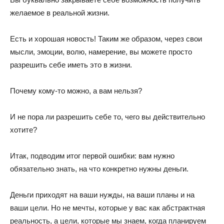
желаемое в реальной жизни.
Есть и хорошая новость! Таким же образом, через свои
мысли, эмоции, волю, намерение, вы можете просто
разрешить себе иметь это в жизни.
Почему кому-то можно, а вам нельзя?
И не пора ли разрешить себе то, чего вы действительно
хотите?
Итак, подводим итог первой ошибки: вам нужно
обязательно знать, на что конкретно нужны деньги.
Деньги приходят на ваши нужды, на ваши планы и на
ваши цели. Но не мечты, которые у вас как абстрактная
реальность, а цели, которые мы знаем, когда планируем