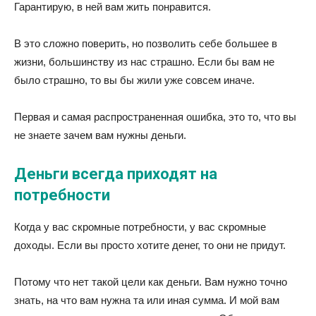
Гарантирую, в ней вам жить понравится.
В это сложно поверить, но позволить себе большее в
жизни, большинству из нас страшно. Если бы вам не
было страшно, то вы бы жили уже совсем иначе.
Первая и самая распространенная ошибка, это то, что вы
не знаете зачем вам нужны деньги.
Деньги всегда приходят на
потребности
Когда у вас скромные потребности, у вас скромные
доходы. Если вы просто хотите денег, то они не придут.
Потому что нет такой цели как деньги. Вам нужно точно
знать, на что вам нужна та или иная сумма. И мой вам