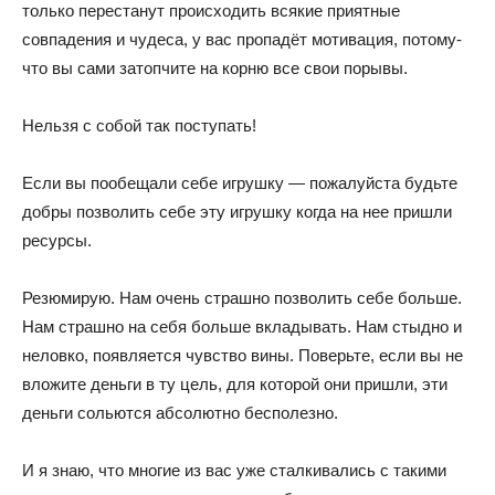
только перестанут происходить всякие приятные
совпадения и чудеса, у вас пропадёт мотивация, потому-
что вы сами затопчите на корню все свои порывы.
Нельзя с собой так поступать!
Если вы пообещали себе игрушку — пожалуйста будьте
добры позволить себе эту игрушку когда на нее пришли
ресурсы.
Резюмирую. Нам очень страшно позволить себе больше.
Нам страшно на себя больше вкладывать. Нам стыдно и
неловко, появляется чувство вины. Поверьте, если вы не
вложите деньги в ту цель, для которой они пришли, эти
деньги сольются абсолютно бесполезно.
И я знаю, что многие из вас уже сталкивались с такими