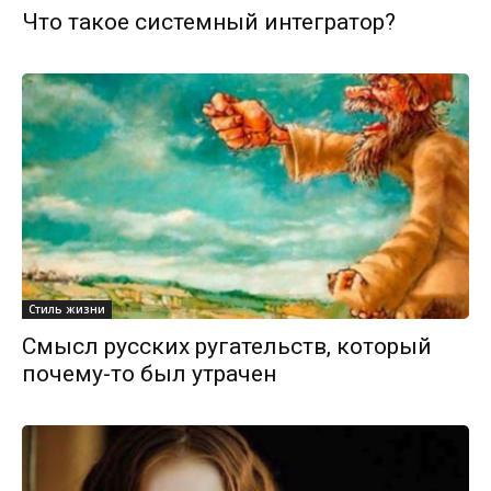
Что такое системный интегратор?
Стиль жизни
Смысл русских ругательств, который
почему-то был утрачен