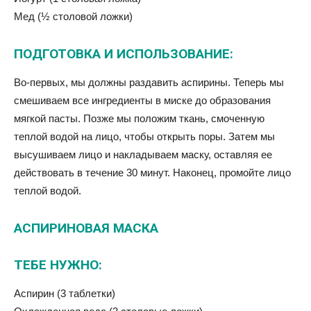
Мед (½ столовой ложки)
ПОДГОТОВКА И ИСПОЛЬЗОВАНИЕ:
Во-первых, мы должны раздавить аспирины. Теперь мы
смешиваем все ингредиенты в миске до образования
мягкой пасты. Позже мы положим ткань, смоченную
теплой водой на лицо, чтобы открыть поры. Затем мы
высушиваем лицо и накладываем маску, оставляя ее
действовать в течение 30 минут. Наконец, промойте лицо
теплой водой.
АСПИРИНОВАЯ МАСКА
ТЕБЕ НУЖНО:
Аспирин (3 таблетки)