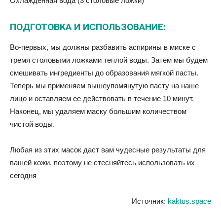
Охлажденная вода (3 столовые ложки)
ПОДГОТОВКА И ИСПОЛЬЗОВАНИЕ:
Во-первых, мы должны разбавить аспирины в миске с
тремя столовыми ложками теплой воды. Затем мы будем
смешивать ингредиенты до образования мягкой пасты.
Теперь мы применяем вышеупомянутую пасту на наше
лицо и оставляем ее действовать в течение 10 минут.
Наконец, мы удаляем маску большим количеством
чистой воды.
Любая из этих масок даст вам чудесные результаты для
вашей кожи, поэтому не стесняйтесь использовать их
сегодня
Источник:
kaktus.space