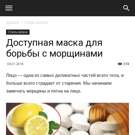
Домой
Стиль жизни
Стиль жизни
Доступная маска для
борьбы с морщинами
04.01.2018
374
Лицо — одна из самых деликатных частей всего тела, и
больше всего страдает от старения. Мы начинаем
замечать морщины и пятна на лице.