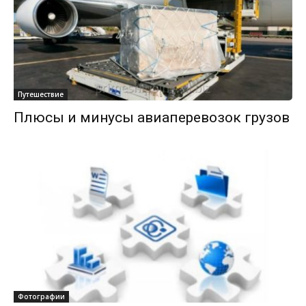
Путешествие
Плюсы и минусы авиаперевозок грузов
Фотографии