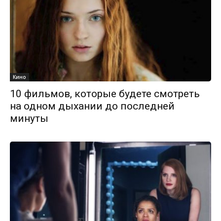
Кино
10 фильмов, которые будете смотреть
на одном дыхании до последней
минуты