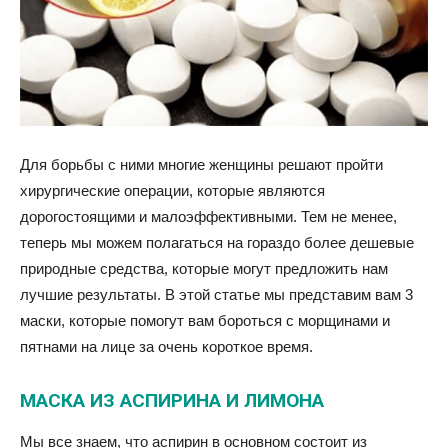
Для борьбы с ними многие женщины решают пройти
хирургические операции, которые являются
дорогостоящими и малоэффективными. Тем не менее,
теперь мы можем полагаться на гораздо более дешевые
природные средства, которые могут предложить нам
лучшие результаты. В этой статье мы представим вам 3
маски, которые помогут вам бороться с морщинами и
пятнами на лице за очень короткое время.
МАСКА ИЗ АСПИРИНА И ЛИМОНА
Мы все знаем, что аспирин в основном состоит из