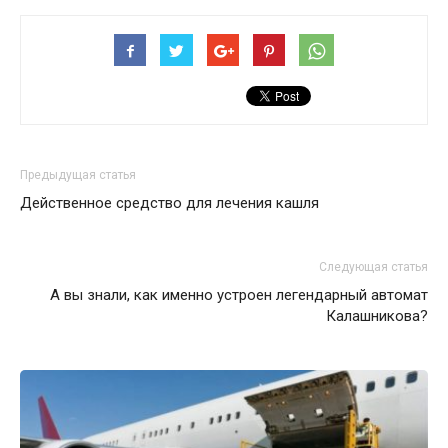
Предыдущая статья
Действенное средство для лечения кашля
Следующая статья
А вы знали, как именно устроен легендарный автомат
Калашникова?