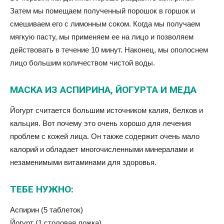
Затем мы помещаем полученный порошок в горшок и
смешиваем его с лимонным соком. Когда мы получаем
мягкую пасту, мы применяем ее на лицо и позволяем
действовать в течение 10 минут. Наконец, мы ополоснем
лицо большим количеством чистой воды.
МАСКА ИЗ АСПИРИНА, ЙОГУРТА И МЕДА
Йогурт считается большим источником калия, белков и
кальция. Вот почему это очень хорошо для лечения
проблем с кожей лица. Он также содержит очень мало
калорий и обладает многочисленными минералами и
незаменимыми витаминами для здоровья.
ТЕБЕ НУЖНО:
Аспирин (5 таблеток)
Йогурт (1 столовая ложка)