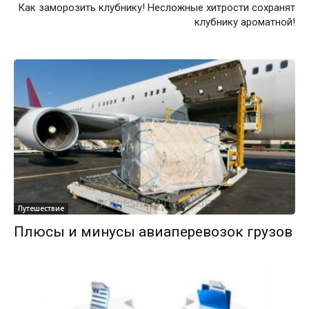
Как заморозить клубнику! Несложные хитрости сохранят
клубнику ароматной!
Путешествие
Плюсы и минусы авиаперевозок грузов