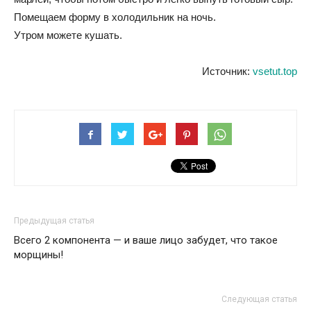
Помещаем форму в холодильник на ночь.
Утром можете кушать.
Источник:
vsetut.top
Предыдущая статья
Всего 2 компонента — и ваше лицо забудет, что такое
морщины!
Следующая статья