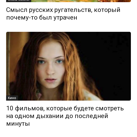
Смысл русских ругательств, который
почему-то был утрачен
Кино
10 фильмов, которые будете смотреть
на одном дыхании до последней
минуты