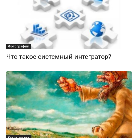
Фотографии
Что такое системный интегратор?
Стиль жизни