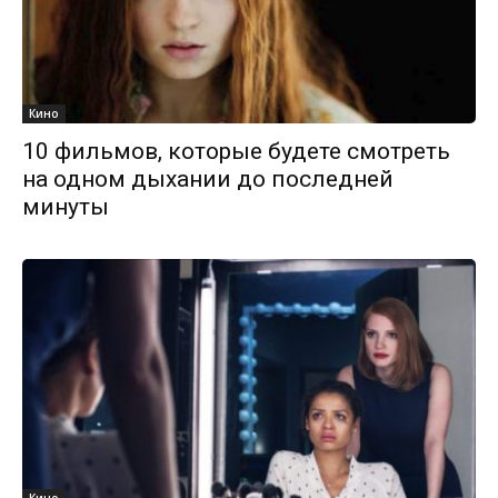
Кино
10 фильмов, которые будете смотреть
на одном дыхании до последней
минуты