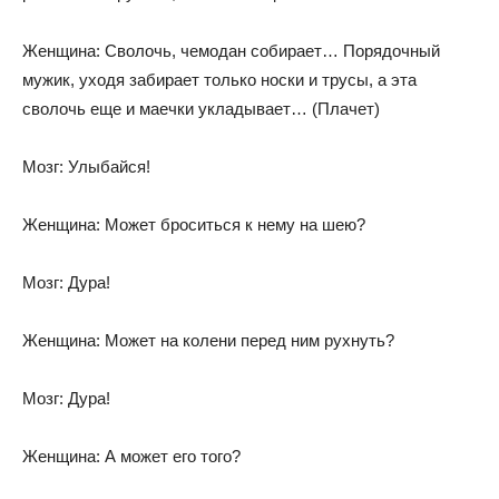
Женщина: Сволочь, чемодан собирает… Порядочный
мужик, уходя забирает только носки и трусы, а эта
сволочь еще и маечки укладывает… (Плачет)
Мозг: Улыбайся!
Женщина: Может броситься к нему на шею?
Мозг: Дура!
Женщина: Может на колени перед ним рухнуть?
Мозг: Дура!
Женщина: А может его того?