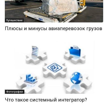
Путешествие
Плюсы и минусы авиаперевозок грузов
Фотографии
Что такое системный интегратор?