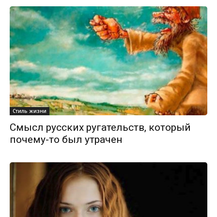
Стиль жизни
Смысл русских ругательств, который
почему-то был утрачен