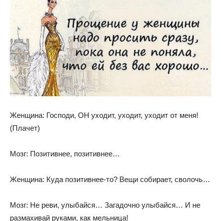
Женщина: Господи, ОН уходит, уходит, уходит от меня!
(Плачет)
Мозг: Позитивнее, позитивнее…
Женщина: Куда позитивнее-то? Вещи собирает, сволочь…
Мозг: Не реви, улыбайся… Загадочно улыбайся… И не
размахивай руками, как мельница!