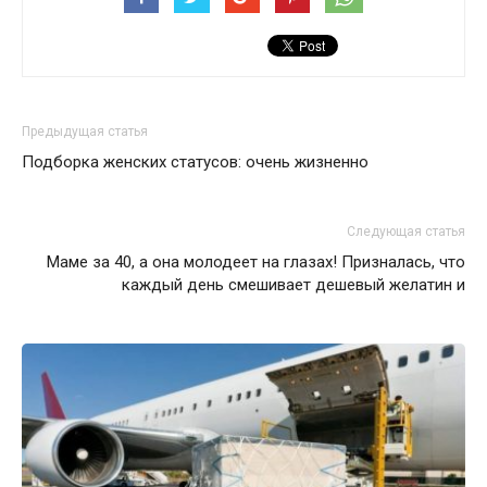
Предыдущая статья
Подборка женских статусов: очень жизненно
Следующая статья
Маме за 40, а она молодеет на глазах! Призналась, что
каждый день смешивает дешевый желатин и