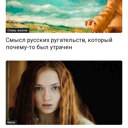
Стиль жизни
Смысл русских ругательств, который
почему-то был утрачен
Кино