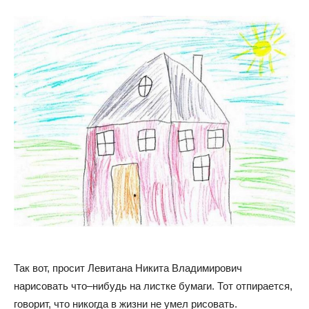
Так вот, просит Левитана Никита Владимирович
нарисовать что–нибудь на листке бумаги. Тот отпирается,
говорит, что никогда в жизни не умел рисовать.