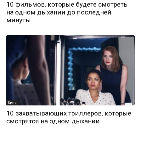
10 фильмов, которые будете смотреть
на одном дыхании до последней
минуты
Кино
10 захватывающих триллеров, которые
смотрятся на одном дыхании