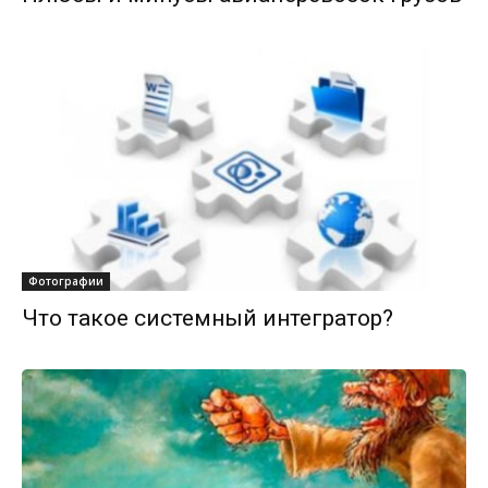
Фотографии
Что такое системный интегратор?