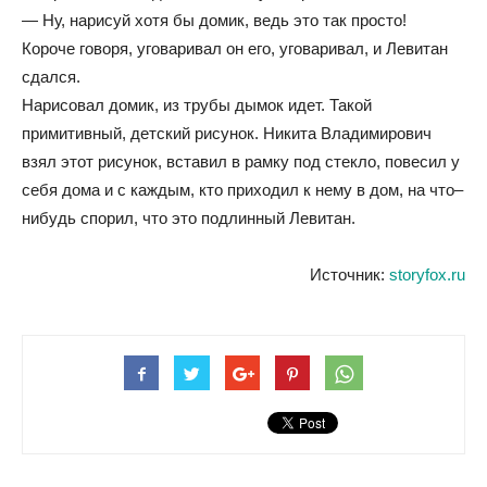
— Ну, нарисуй хотя бы домик, ведь это так просто!
Короче говоря, уговаривал он его, уговаривал, и Левитан
сдался.
Нарисовал домик, из трубы дымок идет. Такой
примитивный, детский рисунок. Никита Владимирович
взял этот рисунок, вставил в рамку под стекло, повесил у
себя дома и с каждым, кто приходил к нему в дом, на что–
нибудь спорил, что это подлинный Левитан.
Источник:
storyfox.ru