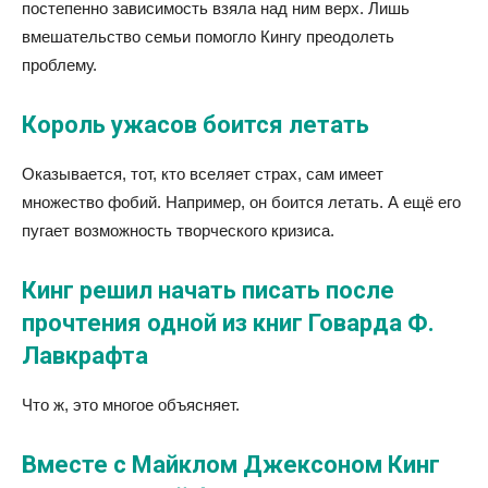
постепенно зависимость взяла над ним верх. Лишь
вмешательство семьи помогло Кингу преодолеть
проблему.
Король ужасов боится летать
Оказывается, тот, кто вселяет страх, сам имеет
множество фобий. Например, он боится летать. А ещё его
пугает возможность творческого кризиса.
Кинг решил начать писать после
прочтения одной из книг Говарда Ф.
Лавкрафта
Что ж, это многое объясняет.
Вместе с Майклом Джексоном Кинг