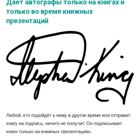
Даёт автографы только на книгах и
только во время книжных
презентаций
Любой, кто подойдёт к нему в другое время или отправит
книгу на подпись, ничего не получит. Он подписывает
книги только на книжных презентациях.