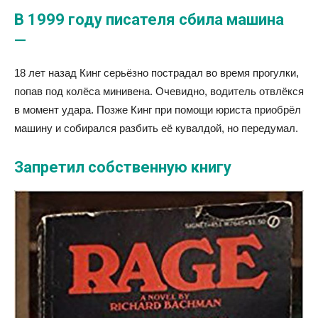
В 1999 году писателя сбила машина
—
18 лет назад Кинг серьёзно пострадал во время прогулки,
попав под колёса минивена. Очевидно, водитель отвлёкся
в момент удара. Позже Кинг при помощи юриста приобрёл
машину и собирался разбить её кувалдой, но передумал.
Запретил собственную книгу