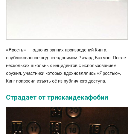
«Ярость» — одно из ранних произведений Кинга,
опубликованное под псевдонимом Ричард Бахман. После
нескольких школьных инцидентов с использованием
оружия, участники которых вдохновлялись «Яростью»,
Кинг попросил изъять её из публичного доступа.
Страдает от трискаидекафобии