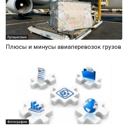
Путешествие
Плюсы и минусы авиаперевозок грузов
Фотографии