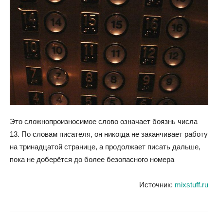
Это сложнопроизносимое слово означает боязнь числа
13. По словам писателя, он никогда не заканчивает работу
на тринадцатой странице, а продолжает писать дальше,
пока не доберётся до более безопасного номера
Источник:
mixstuff.ru