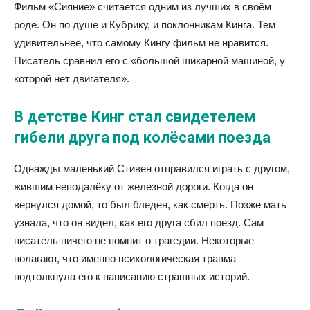
Фильм «Сияние» считается одним из лучших в своём
роде. Он по душе и Кубрику, и поклонникам Кинга. Тем
удивительнее, что самому Кингу фильм не нравится.
Писатель сравнил его с «большой шикарной машиной, у
которой нет двигателя».
В детстве Кинг стал свидетелем
гибели друга под колёсами поезда
Однажды маленький Стивен отправился играть с другом,
жившим неподалёку от железной дороги. Когда он
вернулся домой, то был бледен, как смерть. Позже мать
узнала, что он видел, как его друга сбил поезд. Сам
писатель ничего не помнит о трагедии. Некоторые
полагают, что именно психологическая травма
подтолкнула его к написанию страшных историй.