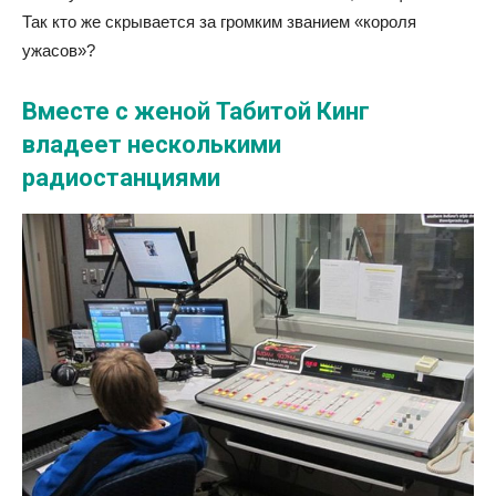
Так кто же скрывается за громким званием «короля
ужасов»?
Вместе с женой Табитой Кинг
владеет несколькими
радиостанциями