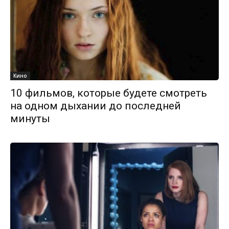
Кино
10 фильмов, которые будете смотреть
на одном дыхании до последней
минуты