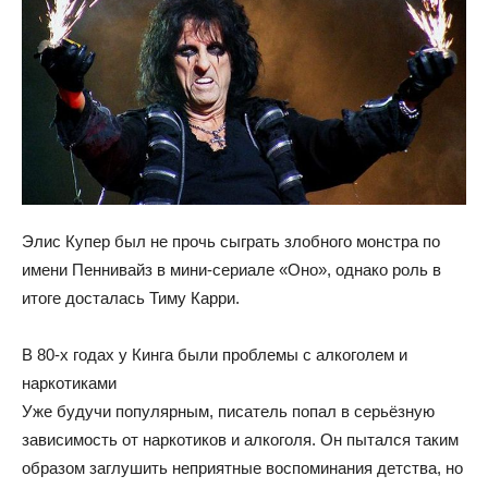
Элис Купер был не прочь сыграть злобного монстра по
имени Пеннивайз в мини-сериале «Оно», однако роль в
итоге досталась Тиму Карри.
В 80-х годах у Кинга были проблемы с алкоголем и
наркотиками
Уже будучи популярным, писатель попал в серьёзную
зависимость от наркотиков и алкоголя. Он пытался таким
образом заглушить неприятные воспоминания детства, но