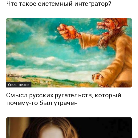
Что такое системный интегратор?
Стиль жизни
Смысл русских ругательств, который
почему-то был утрачен