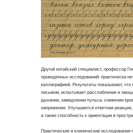
Другой китайский специалист, профессор Г
проведенных исследований: практически не
каллиграфией. Результаты показывают, что
письмом, испытывает расслабление и эмоц
дыхании, замедлении пульса, снижении кро
напряжения. Улучшаются ответная реакция,
а также способность к ориентации в простра
Практические и клинические исследования 