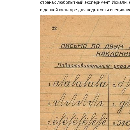
странах любопытный эксперимент. Искали, 
в данной культуре для подготовки специали