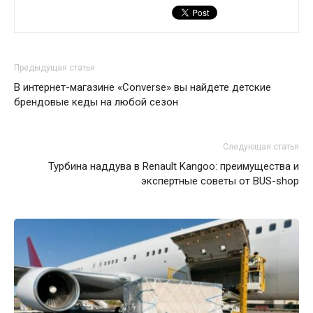
Предыдущая статья
В интернет-магазине «Converse» вы найдете детские
брендовые кеды на любой сезон
Следующая статья
Турбина наддува в Renault Kangoo: преимущества и
экспертные советы от BUS-shop