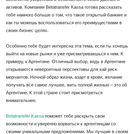
активов. Компания Betatransfer Kassa готова рассказать
тебе намного больше о том, что такое открытый банкинг и
как ты можешь воспользоваться его преимуществами в
своих бизнес целях.
Особенно тебе будет интересна эта тема, если ты хочешь
выйти на новые рынки и уже присматриваешься к ним. К
примеру, к Аргентине. Отличный выбор, ведь в Аргентине
открываются невероятные перспективы для хай риск
мерчантов. Ночной образ жизни, азарт в крови, желание
получать все самое лучшее, жить полной жизнью – это об
Аргентине. К этой стране стоит присмотреться
внимательнее.
Betatransfer Kassa
поможет тебе раскрыть свои
возможности и уверенно ворваться к аргентинцам со
своими уникальными предложениями. Мы лучшие в своем