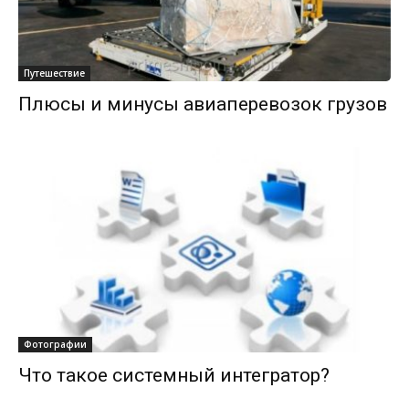
Путешествие
Плюсы и минусы авиаперевозок грузов
Фотографии
Что такое системный интегратор?