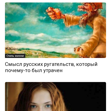
Стиль жизни
Смысл русских ругательств, который
почему-то был утрачен