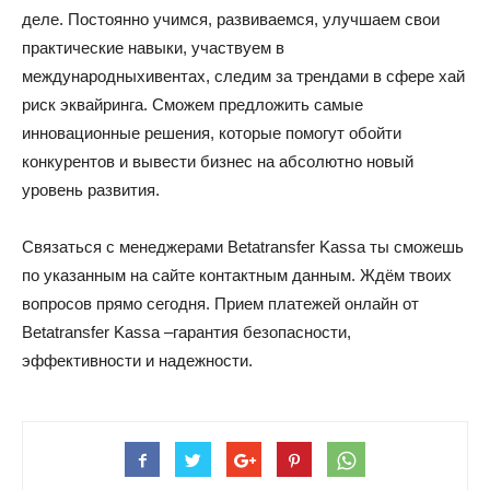
деле. Постоянно учимся, развиваемся, улучшаем свои
практические навыки, участвуем в
международныхивентах, следим за трендами в сфере хай
риск эквайринга. Сможем предложить самые
инновационные решения, которые помогут обойти
конкурентов и вывести бизнес на абсолютно новый
уровень развития.
Связаться с менеджерами Betatransfer Kassa ты сможешь
по указанным на сайте контактным данным. Ждём твоих
вопросов прямо сегодня. Прием платежей онлайн от
Betatransfer Kassa –гарантия безопасности,
эффективности и надежности.