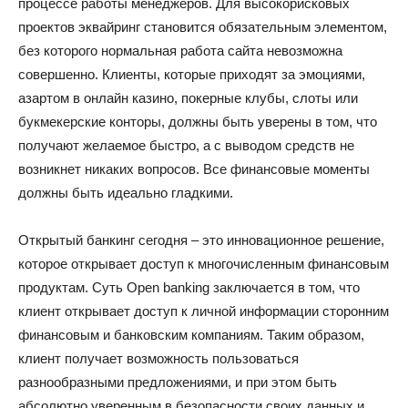
процессе работы менеджеров. Для высокорисковых
проектов эквайринг становится обязательным элементом,
без которого нормальная работа сайта невозможна
совершенно. Клиенты, которые приходят за эмоциями,
азартом в онлайн казино, покерные клубы, слоты или
букмекерские конторы, должны быть уверены в том, что
получают желаемое быстро, а с выводом средств не
возникнет никаких вопросов. Все финансовые моменты
должны быть идеально гладкими.
Открытый банкинг сегодня – это инновационное решение,
которое открывает доступ к многочисленным финансовым
продуктам. Суть Open banking заключается в том, что
клиент открывает доступ к личной информации сторонним
финансовым и банковским компаниям. Таким образом,
клиент получает возможность пользоваться
разнообразными предложениями, и при этом быть
абсолютно уверенным в безопасности своих данных и