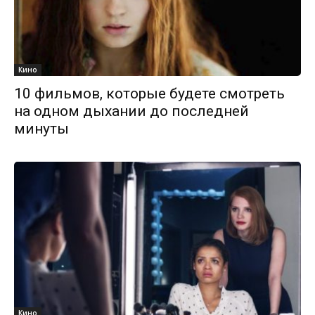
Кино
10 фильмов, которые будете смотреть
на одном дыхании до последней
минуты
Кино