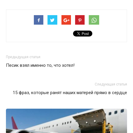
Предыдущая статья
Песик взял именно то, что хотел!
Следующая статья
15 фраз, которые ранят наших матерей прямо в сердце