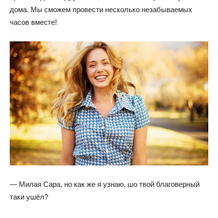
дома. Мы сможем провести несколько незабываемых
часов вместе!
— Милая Сара, но как же я узнаю, шо твой благоверный
таки ушёл?