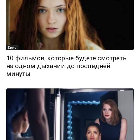
Кино
10 фильмов, которые будете смотреть
на одном дыхании до последней
минуты