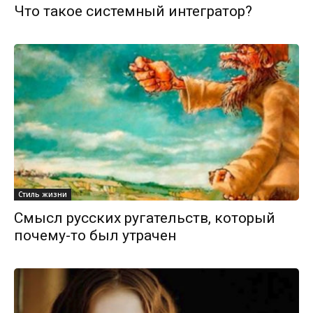
Что такое системный интегратор?
Стиль жизни
Смысл русских ругательств, который
почему-то был утрачен