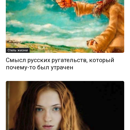
Стиль жизни
Смысл русских ругательств, который
почему-то был утрачен