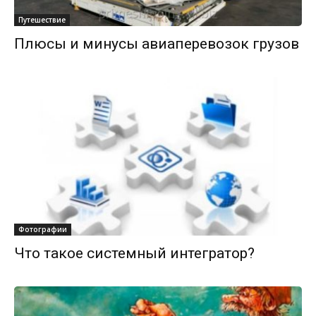
Путешествие
Плюсы и минусы авиаперевозок грузов
Фотографии
Что такое системный интегратор?