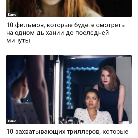
Кино
10 фильмов, которые будете смотреть
на одном дыхании до последней
минуты
Кино
10 захватывающих триллеров, которые