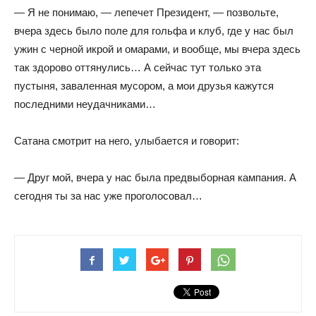
— Я не понимаю, — лепечет Президент, — позвольте,
вчера здесь было поле для гольфа и клуб, где у нас был
ужин с черной икрой и омарами, и вообще, мы вчера здесь
так здорово оттянулись… А сейчас тут только эта
пустыня, заваленная мусором, а мои друзья кажутся
последними неудачниками…
Сатана смотрит на него, улыбается и говорит:
— Друг мой, вчера у нас была предвыборная кампания. А
сегодня ты за нас уже проголосовал…