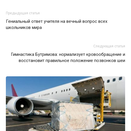
Предыдущая статья
Гениальный ответ учителя на вечный вопрос всех
школьников мира
Следующая статья
Гимнастика Бутримова: нормализует кровообращение и
восстановит правильное положение позвонков шеи