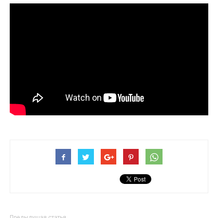
Предыдущая статья