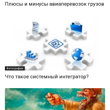
Плюсы и минусы авиаперевозок грузов
Фотографии
Что такое системный интегратор?