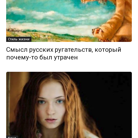
Стиль жизни
Смысл русских ругательств, который
почему-то был утрачен