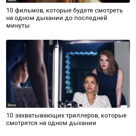
Кино
10 фильмов, которые будете смотреть
на одном дыхании до последней
минуты
Кино
10 захватывающих триллеров, которые
смотрятся на одном дыхании