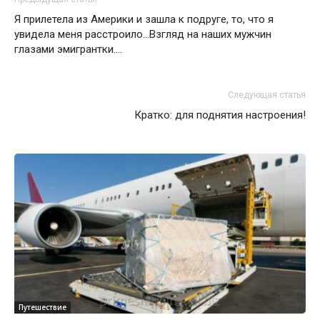
Я прилетела из Америки и зашла к подруге, то, что я
увидела меня расстроило…Взгляд на наших мужчин
глазами эмигрантки….
Следующая статья
Кратко: для поднятия настроения!
Путешествие