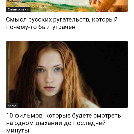
Стиль жизни
Смысл русских ругательств, который
почему-то был утрачен
Кино
10 фильмов, которые будете смотреть
на одном дыхании до последней
минуты