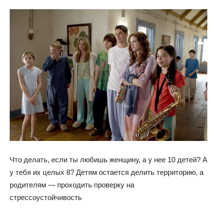
Что делать, если ты любишь женщину, а у нее 10 детей? А
у тебя их целых 8? Детям остается делить территорию, а
родителям — проходить проверку на
стрессоустойчивость