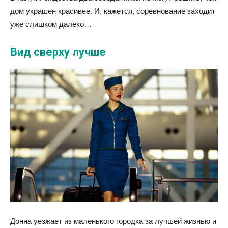
дом украшен красивее. И, кажется, соревнование заходит
уже слишком далеко…
Вид сверху лучше
Донна уезжает из маленького городка за лучшей жизнью и