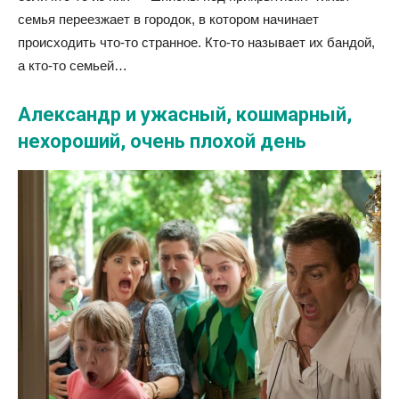
семья переезжает в городок, в котором начинает
происходить что-то странное. Кто-то называет их бандой,
а кто-то семьей…
Александр и ужасный, кошмарный,
нехороший, очень плохой день