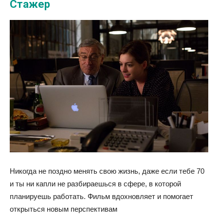
Стажер
Никогда не поздно менять свою жизнь, даже если тебе 70
и ты ни капли не разбираешься в сфере, в которой
планируешь работать. Фильм вдохновляет и помогает
открыться новым перспективам