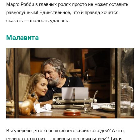
Марго Робби в главных ролях просто не может оставить
равнодушным! Единственное, что и правда хочется
сказать — шалость удалась
Малавита
Вы уверены, что хорошо знаете своих соседей? А что,
если кто-то из них — шпионы под прикрытием? Тихая