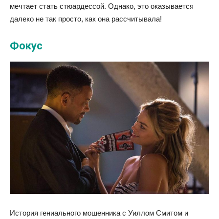
мечтает стать стюардессой. Однако, это оказывается
далеко не так просто, как она рассчитывала!
Фокус
История гениального мошенника с Уиллом Смитом и