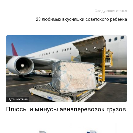
Следующая статья
23 любимых вкусняшки советского ребенка
Путешествие
Плюсы и минусы авиаперевозок грузов