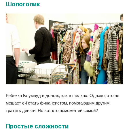
Шопоголик
Ребекка Блумвуд в долгах, как в шелках. Однако, это не
мешает ей стать финансистом, помогающим другим
тратить деньги. Но вот кто поможет ей самой?
Простые сложности