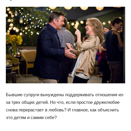
Бывшие супруги вынуждены поддерживать отношения из-
за трех общих детей. Но что, если простое дружелюбие
снова перерастает в любовь? И главное, как объяснить
это детям и самим себе?