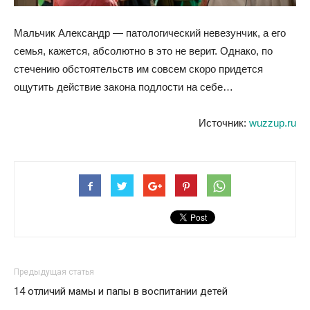
Мальчик Александр — патологический невезунчик, а его
семья, кажется, абсолютно в это не верит. Однако, по
стечению обстоятельств им совсем скоро придется
ощутить действие закона подлости на себе…
Источник:
wuzzup.ru
Предыдущая статья
14 отличий мамы и папы в воспитании детей