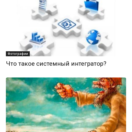
Фотографии
Что такое системный интегратор?