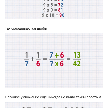
Так складываются дроби
Сложное умножение еще никогда не было таким простым