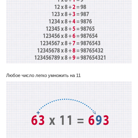
Любое число легко умножить на 11