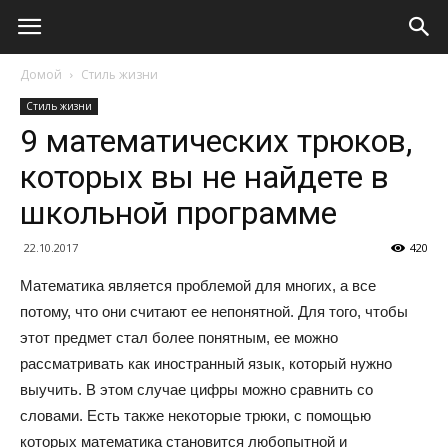
Домой
Стиль жизни
Стиль жизни
9 математических трюков,
которых вы не найдете в
школьной программе
22.10.2017
420
Математика является проблемой для многих, а все
потому, что они считают ее непонятной. Для того, чтобы
этот предмет стал более понятным, ее можно
рассматривать как иностранный язык, который нужно
выучить. В этом случае цифры можно сравнить со
словами. Есть также некоторые трюки, с помощью
которых математика становится любопытной и