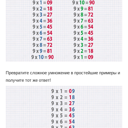
Превратите сложное умножение в простейшие примеры и
получите тот же ответ!