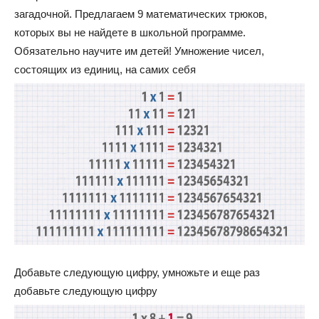
загадочной. Предлагаем 9 математических трюков,
которых вы не найдете в школьной программе.
Обязательно научите им детей! Умножение чисел,
состоящих из единиц, на самих себя
Добавьте следующую цифру, умножьте и еще раз
добавьте следующую цифру