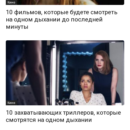
Кино
10 фильмов, которые будете смотреть
на одном дыхании до последней
минуты
Кино
10 захватывающих триллеров, которые
смотрятся на одном дыхании