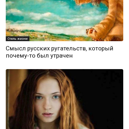
Стиль жизни
Смысл русских ругательств, который
почему-то был утрачен