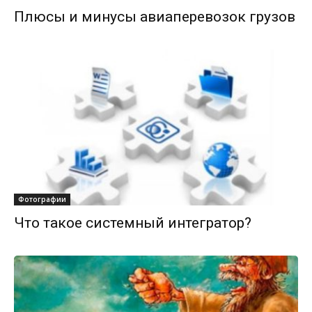
Плюсы и минусы авиаперевозок грузов
Фотографии
Что такое системный интегратор?