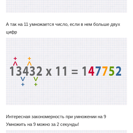
А так на 11 умножается число, если в нем больше двух
цифр
Интересная закономерность при умножении на 9
Умножить на 9 можно за 2 секунды!