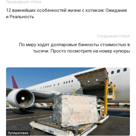
Предыдущая статья
12 важнейших особенностей жизни с котиком: Ожидание
и Реальность
Следующая статья
По миру ходят долларовые банкноты стоимостью в
тысячи. Просто посмотрите на номер купюры
Путешествие