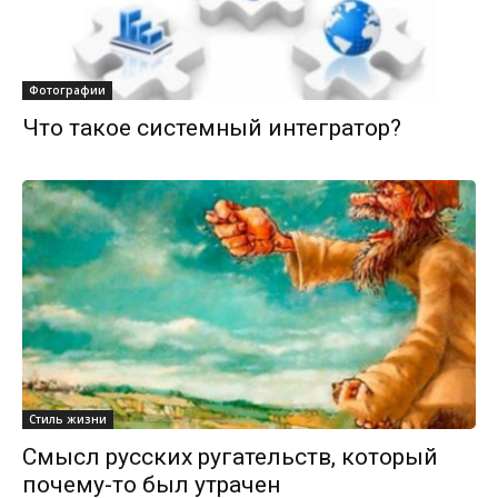
Фотографии
Что такое системный интегратор?
Стиль жизни
Смысл русских ругательств, который
почему-то был утрачен