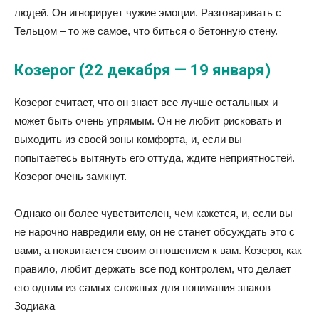
людей. Он игнорирует чужие эмоции. Разговаривать с
Тельцом – то же самое, что биться о бетонную стену.
Козерог (22 декабря — 19 января)
Козерог считает, что он знает все лучше остальных и
может быть очень упрямым. Он не любит рисковать и
выходить из своей зоны комфорта, и, если вы
попытаетесь вытянуть его оттуда, ждите неприятностей.
Козерог очень замкнут.
Однако он более чувствителен, чем кажется, и, если вы
не нарочно навредили ему, он не станет обсуждать это с
вами, а поквитается своим отношением к вам. Козерог, как
правило, любит держать все под контролем, что делает
его одним из самых сложных для понимания знаков
Зодиака