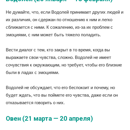
Не думайте, что, если Водолей принимает других людей и
их различия, он сдержан по отношению к ним и легко
сближается с ними. К сожалению, из-за их проблем с
эмоциями, с ним может быть тяжело поладить.
Вести диалог с тем, кто закрыт в то время, когда вы
выражаете свои чувства, сложно. Водолей не имеет
сочувствия к окружающим, но требует, чтобы его близкие
были в ладах с эмоциями.
Водолей не обсуждает, что его беспокоит и почему, но
будет ждать, что вы поймете его чувства, даже если он
отказывается говорить о них.
Овен (21 марта — 20 апреля)