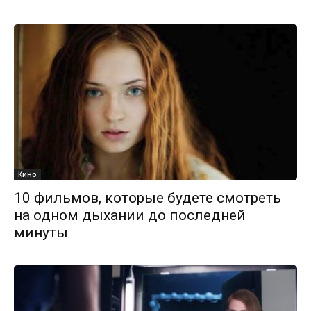
Кино
10 фильмов, которые будете смотреть
на одном дыхании до последней
минуты