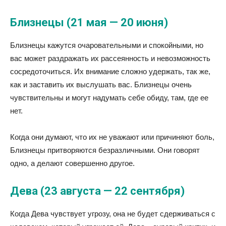
Близнецы (21 мая — 20 июня)
Близнецы кажутся очаровательными и спокойными, но
вас может раздражать их рассеянность и невозможность
сосредоточиться. Их внимание сложно удержать, так же,
как и заставить их выслушать вас. Близнецы очень
чувствительны и могут надумать себе обиду, там, где ее
нет.
Когда они думают, что их не уважают или причиняют боль,
Близнецы притворяются безразличными. Они говорят
одно, а делают совершенно другое.
Дева (23 августа — 22 сентября)
Когда Дева чувствует угрозу, она не будет сдерживаться с