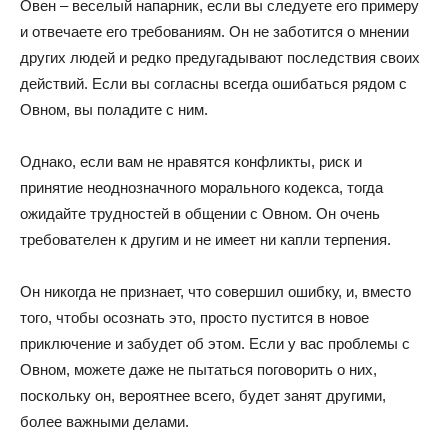
Овен – веселый напарник, если вы следуете его примеру
и отвечаете его требованиям. Он не заботится о мнении
других людей и редко предугадывают последствия своих
действий. Если вы согласны всегда ошибаться рядом с
Овном, вы поладите с ним.
Однако, если вам не нравятся конфликты, риск и
принятие неоднозначного морального кодекса, тогда
ожидайте трудностей в общении с Овном. Он очень
требователен к другим и не имеет ни капли терпения.
Он никогда не признает, что совершил ошибку, и, вместо
того, чтобы осознать это, просто пустится в новое
приключение и забудет об этом. Если у вас проблемы с
Овном, можете даже не пытаться поговорить о них,
поскольку он, вероятнее всего, будет занят другими,
более важными делами.