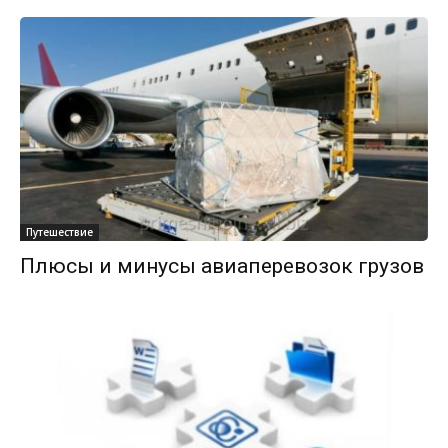
Путешествие
Плюсы и минусы авиаперевозок грузов