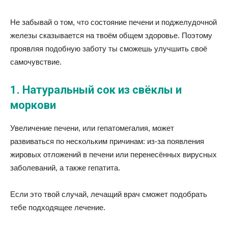
Не забывай о том, что состояние печени и поджелудочной
железы сказывается на твоём общем здоровье. Поэтому
проявляя подобную заботу ты сможешь улучшить своё
самочувствие.
1. Натуральный сок из свёклы и
моркови
Увеличение печени, или гепатомегалия, может
развиваться по нескольким причинам: из-за появления
жировых отложений в печени или перенесённых вирусных
заболеваний, а также гепатита.
Если это твой случай, лечащий врач сможет подобрать
тебе подходящее лечение.