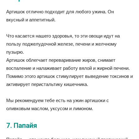
Артишок отлично подходит для любого ужина. Он
вкусный и аппетитный.
Что касается нашего здоровья, то эти овощи идут на
пользу поджелудочной железе, печени и желчному
пузырю.
Артишок облегчает переваривание жиров, снимает
воспаление и налаживает работу вялой и жирной печени.
Помимо этого артишок стимулирует выведение токсинов и
активирует перистальтику кишечника.
Мы рекомендуем тебе есть на ужин артишоки с
оливковым маслом, уксусом и лимоном.
7. Папайя