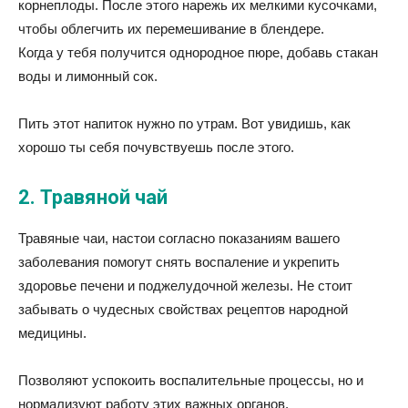
корнеплоды. После этого нарежь их мелкими кусочками,
чтобы облегчить их перемешивание в блендере.
Когда у тебя получится однородное пюре, добавь стакан
воды и лимонный сок.
Пить этот напиток нужно по утрам. Вот увидишь, как
хорошо ты себя почувствуешь после этого.
2. Травяной чай
Травяные чаи, настои согласно показаниям вашего
заболевания помогут снять воспаление и укрепить
здоровье печени и поджелудочной железы. Не стоит
забывать о чудесных свойствах рецептов народной
медицины.
Позволяют успокоить воспалительные процессы, но и
нормализуют работу этих важных органов.