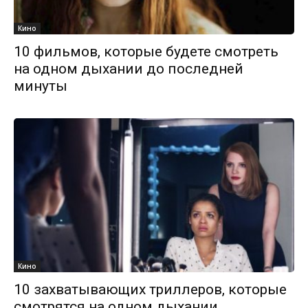
Кино
10 фильмов, которые будете смотреть
на одном дыхании до последней
минуты
Кино
10 захватывающих триллеров, которые
смотрятся на одном дыхании