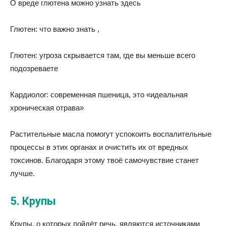
О вреде глютена можно узнать здесь
Глютен: что важно знать ,
Глютен: угроза скрывается там, где вы меньше всего
подозреваете
Кардиолог: современная пшеница, это «идеальная
хроническая отрава»
Растительные масла помогут успокоить воспалительные
процессы в этих органах и очистить их от вредных
токсинов. Благодаря этому твоё самочувствие станет
лучше.
5. Крупы
Крупы, о которых пойдёт речь, являются источниками