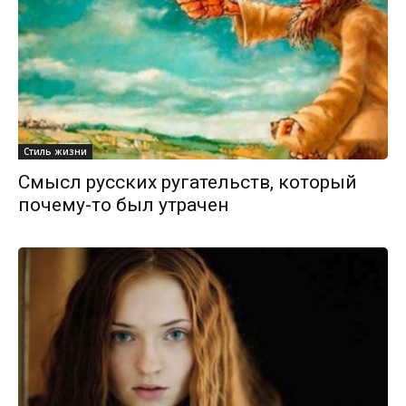
Стиль жизни
Смысл русских ругательств, который
почему-то был утрачен