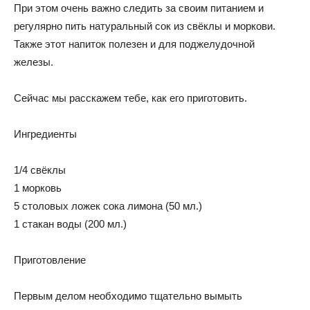
При этом очень важно следить за своим питанием и
регулярно пить натуральный сок из свёклы и моркови.
Также этот напиток полезен и для поджелудочной
железы.
Сейчас мы расскажем тебе, как его приготовить.
Ингредиенты
1/4 свёклы
1 морковь
5 столовых ложек сока лимона (50 мл.)
1 стакан воды (200 мл.)
Приготовление
Первым делом необходимо тщательно вымыть