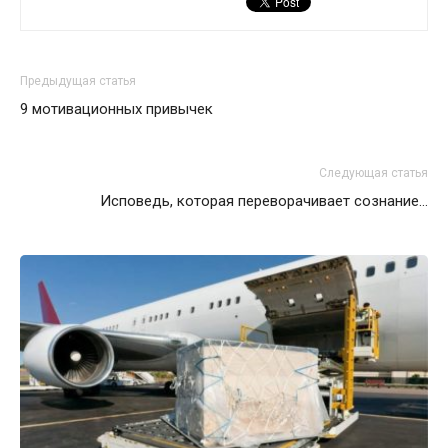
Предыдущая статья
9 мотивационных привычек
Следующая статья
Исповедь, которая переворачивает сознание…