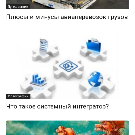
Путешествие
Плюсы и минусы авиаперевозок грузов
Фотографии
Что такое системный интегратор?