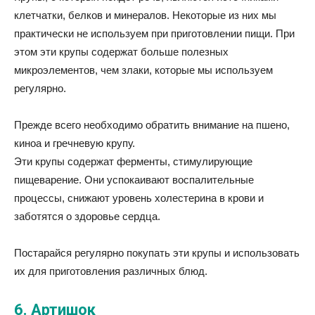
клетчатки, белков и минералов. Некоторые из них мы
практически не используем при приготовлении пищи. При
этом эти крупы содержат больше полезных
микроэлементов, чем злаки, которые мы используем
регулярно.
Прежде всего необходимо обратить внимание на пшено,
киноа и гречневую крупу.
Эти крупы содержат ферменты, стимулирующие
пищеварение. Они успокаивают воспалительные
процессы, снижают уровень холестерина в крови и
заботятся о здоровье сердца.
Постарайся регулярно покупать эти крупы и использовать
их для приготовления различных блюд.
6. Артишок