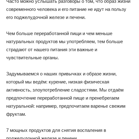
Часто можно услышать разговоры о том, что образ жизни
современного человека и его питание не идут на пользу
его поджелудочной железе и печени.
Чем больше переработанной пищи и чем меньше
натуральных продуктов мы употребляем, тем больше
страдают от нашего питания эти важные и
чувствительные органы.
Задумываемся о наших привычках и образе жизни,
который мы ведём: курение, низкая физическая
активность, злоупотребление сладостями. Мы отдаём
предпочтение переработанной пище и пренебрегаем
натуральной: например, предпочитаем варенье свежим
фруктам.
7 мощных продуктов для снятия воспаления в
поджелудочной железе и печени