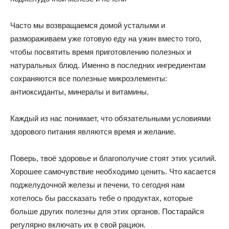
Часто мы возвращаемся домой усталыми и
размораживаем уже готовую еду на ужин вместо того,
чтобы посвятить время приготовлению полезных и
натуральных блюд. Именно в последних ингредиентам
сохраняются все полезные микроэлементы:
антиоксиданты, минералы и витамины.
Каждый из нас понимает, что обязательными условиями
здорового питания являются время и желание.
Поверь, твоё здоровье и благополучие стоят этих усилий.
Хорошее самочувствие необходимо ценить. Что касается
поджелудочной железы и печени, то сегодня нам
хотелось бы рассказать тебе о продуктах, которые
больше других полезны для этих органов. Постарайся
регулярно включать их в свой рацион.