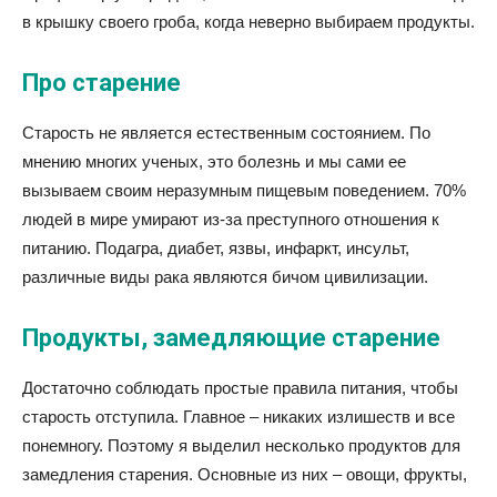
в крышку своего гроба, когда неверно выбираем продукты.
Про старение
Старость не является естественным состоянием. По
мнению многих ученых, это болезнь и мы сами ее
вызываем своим неразумным пищевым поведением. 70%
людей в мире умирают из-за преступного отношения к
питанию. Подагра, диабет, язвы, инфаркт, инсульт,
различные виды рака являются бичом цивилизации.
Продукты, замедляющие старение
Достаточно соблюдать простые правила питания, чтобы
старость отступила. Главное – никаких излишеств и все
понемногу. Поэтому я выделил несколько продуктов для
замедления старения. Основные из них – овощи, фрукты,