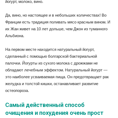
йогурт, молоко, вино.
Да, вино, но настоящее и в небольших количествах! Во
Франции есть традиция поливать мясо красным вином. И
их Жан живет на 10 лет дольше, чем Джон из туманного
Альбиона.
На первом месте находится натуральный йогурт,
сделанный с помощью болгарской бактериальной
палочки. Йогурты из сухого молока с дрожжами не
обладают лечебным эффектом. Натуральный йогурт —
это наиболее усваиваемая пища. Он предотвращает рак
желудка и толстой кишки, останавливает развитие
остеопороза.
Самый действенный способ
очищения и похудения очень прост