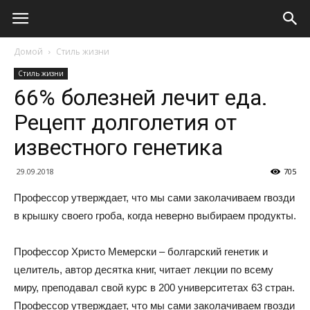
Домой
Стиль жизни
Стиль жизни
66% болезней лечит еда.
Рецепт долголетия от
известного генетика
29.09.2018
705
Профессор утверждает, что мы сами заколачиваем гвозди
в крышку своего гроба, когда неверно выбираем продукты.
Профессор Христо Мемерски – болгарский генетик и
целитель, автор десятка книг, читает лекции по всему
миру, преподавал свой курс в 200 университетах 63 стран.
Профессор утверждает, что мы сами заколачиваем гвозди