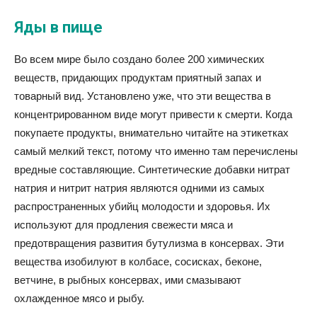
Яды в пище
Во всем мире было создано более 200 химических
веществ, придающих продуктам приятный запах и
товарный вид. Установлено уже, что эти вещества в
концентрированном виде могут привести к смерти. Когда
покупаете продукты, внимательно читайте на этикетках
самый мелкий текст, потому что именно там перечислены
вредные составляющие. Синтетические добавки нитрат
натрия и нитрит натрия являются одними из самых
распространенных убийц молодости и здоровья. Их
используют для продления свежести мяса и
предотвращения развития бутулизма в консервах. Эти
вещества изобилуют в колбасе, сосисках, беконе,
ветчине, в рыбных консервах, ими смазывают
охлажденное мясо и рыбу.