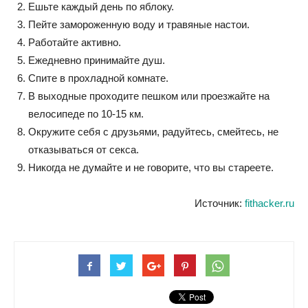
Ешьте каждый день по яблоку.
Пейте замороженную воду и травяные настои.
Работайте активно.
Ежедневно принимайте душ.
Спите в прохладной комнате.
В выходные проходите пешком или проезжайте на
велосипеде по 10-15 км.
Окружите себя с друзьями, радуйтесь, смейтесь, не
отказываться от секса.
Никогда не думайте и не говорите, что вы стареете.
Источник:
fithacker.ru