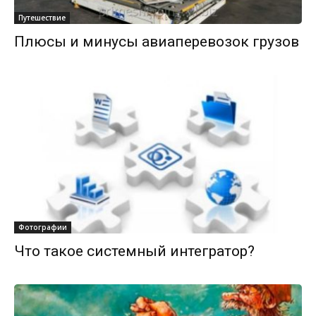
Путешествие
Плюсы и минусы авиаперевозок грузов
Фотографии
Что такое системный интегратор?