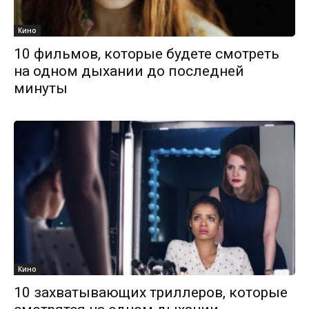
Кино
10 фильмов, которые будете смотреть
на одном дыхании до последней
минуты
Кино
10 захватывающих триллеров, которые