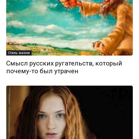
Стиль жизни
Смысл русских ругательств, который
почему-то был утрачен