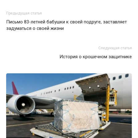
Предыдущая статья
Письмо 83-летней бабушки к своей подруге, заставляет
задуматься о своей жизни
Следующая статья
История о крошечном защитнике