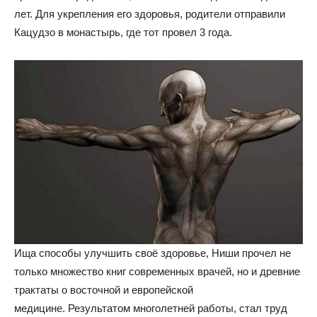
лет. Для укрепления его здоровья, родители отправили
Кацудзо в монастырь, где тот провел 3 года.
Ища способы улучшить своё здоровье, Ниши прочел не
только множество книг современных врачей, но и древние
трактаты о восточной и европейской
медицине. Результатом многолетней работы, стал труд