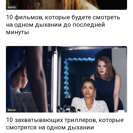
Кино
10 фильмов, которые будете смотреть
на одном дыхании до последней
минуты
Кино
10 захватывающих триллеров, которые
смотрятся на одном дыхании