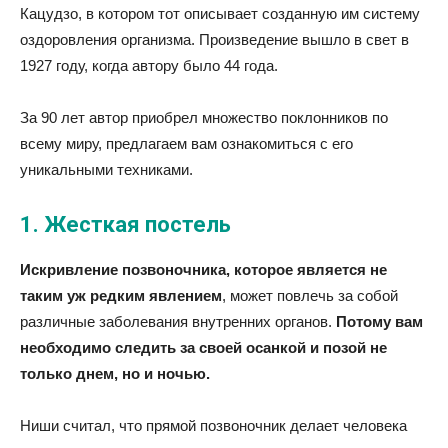
Кацудзо, в котором тот описывает созданную им систему
оздоровления организма. Произведение вышло в свет в
1927 году, когда автору было 44 года.
За 90 лет автор приобрел множество поклонников по
всему миру, предлагаем вам ознакомиться с его
уникальными техниками.
1. Жесткая постель
Искривление позвоночника, которое является не
таким уж редким явлением
, может повлечь за собой
различные заболевания внутренних органов.
Потому вам
необходимо следить за своей осанкой и позой не
только днем, но и ночью.
Ниши считал, что прямой позвоночник делает человека