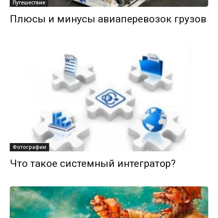
Путешествие
Плюсы и минусы авиаперевозок грузов
Фотографии
Что такое системный интегратор?