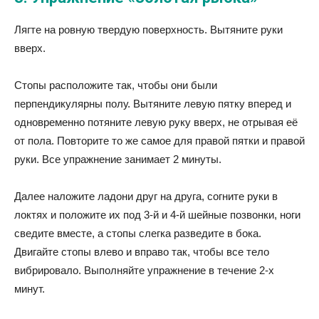
Лягте на ровную твердую поверхность. Вытяните руки
вверх.
Стопы расположите так, чтобы они были
перпендикулярны полу. Вытяните левую пятку вперед и
одновременно потяните левую руку вверх, не отрывая её
от пола. Повторите то же самое для правой пятки и правой
руки. Все упражнение занимает 2 минуты.
Далее наложите ладони друг на друга, согните руки в
локтях и положите их под 3-й и 4-й шейные позвонки, ноги
сведите вместе, а стопы слегка разведите в бока.
Двигайте стопы влево и вправо так, чтобы все тело
вибрировало. Выполняйте упражнение в течение 2-х
минут.