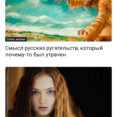
Стиль жизни
Смысл русских ругательств, который
почему-то был утрачен