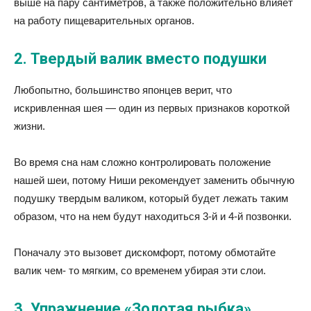
выше на пару сантиметров, а также положительно влияет
на работу пищеварительных органов.
2. Твердый валик вместо подушки
Любопытно, большинство японцев верит, что
искривленная шея — один из первых признаков короткой
жизни.
Во время сна нам сложно контролировать положение
нашей шеи, потому Ниши рекомендует заменить обычную
подушку твердым валиком, который будет лежать таким
образом, что на нем будут находиться 3-й и 4-й позвонки.
Поначалу это вызовет дискомфорт, потому обмотайте
валик чем- то мягким, со временем убирая эти слои.
3. Упражнение «Золотая рыбка»