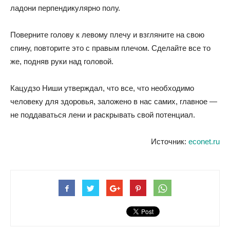
ладони перпендикулярно полу.
Поверните голову к левому плечу и взгляните на свою
спину, повторите это с правым плечом. Сделайте все то
же, подняв руки над головой.
Кацудзо Ниши утверждал, что все, что необходимо
человеку для здоровья, заложено в нас самих, главное —
не поддаваться лени и раскрывать свой потенциал.
Источник:
econet.ru