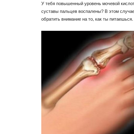
У тебя повышенный уровень мочевой кислот
суставы пальцев воспалены? В этом случае
обратить внимание на то, как ты питаешься.