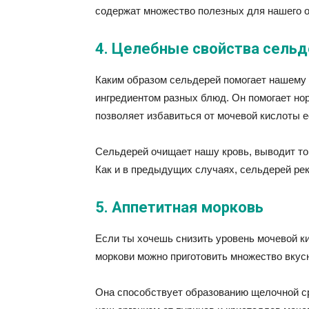
содержат множество полезных для нашего о
4. Целебные свойства сель
Каким образом сельдерей помогает нашему
ингредиентом разных блюд. Он помогает но
позволяет избавиться от мочевой кислоты 
Сельдерей очищает нашу кровь, выводит то
Как и в предыдущих случаях, сельдерей ре
5. Аппетитная морковь
Если ты хочешь снизить уровень мочевой ки
моркови можно приготовить множество вкус
Она способствует образованию щелочной сре