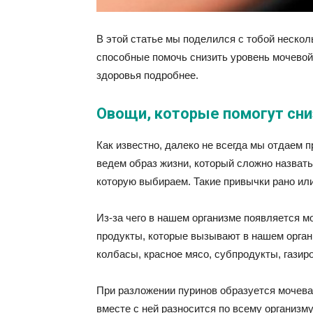
В этой статье мы поделился с тобой нескол
способные помочь снизить уровень мочевой 
здоровья подробнее.
Овощи, которые помогут сни
Как известно, далеко не всегда мы отдаем 
ведем образ жизни, который сложно назвать
которую выбираем. Такие привычки рано ил
Из-за чего в нашем организме появляется м
продукты, которые вызывают в нашем орган
колбасы, красное мясо, субпродукты, газир
При разложении пуринов образуется мочевая
вместе с ней разносится по всему организму